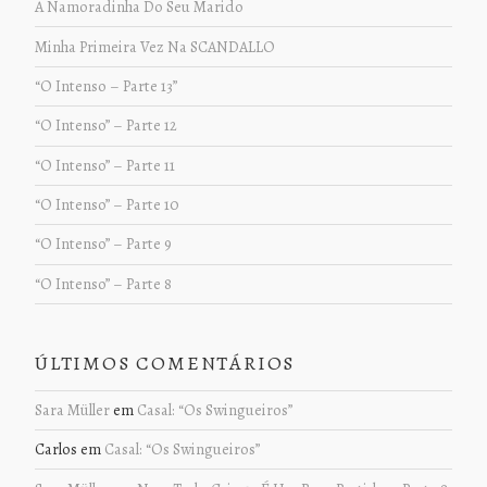
A Namoradinha Do Seu Marido
Minha Primeira Vez Na SCANDALLO
“O Intenso – Parte 13”
“O Intenso” – Parte 12
“O Intenso” – Parte 11
“O Intenso” – Parte 10
“O Intenso” – Parte 9
“O Intenso” – Parte 8
ÚLTIMOS COMENTÁRIOS
Sara Müller
em
Casal: “Os Swingueiros”
Carlos
em
Casal: “Os Swingueiros”