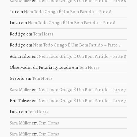
Sara Müller
em
Nem Todo Gringo É Um Bom Partido – Parte 8
Titi
em
Nem Todo Gringo É Um Bom Partido – Parte 8
Luiz 1
em
Nem Todo Gringo É Um Bom Partido – Parte 8
Rodrigo
em
Tem Horas
Rodrigo
em
Nem Todo Gringo É Um Bom Partido – Parte 8
Admirador
em
Nem Todo Gringo É Um Bom Partido – Parte 8
Observador da Putaria Ignorado
em
Tem Horas
Greorio
em
Tem Horas
Sara Müller
em
Nem Todo Gringo É Um Bom Partido – Parte 7
Eric Tohver
em
Nem Todo Gringo É Um Bom Partido – Parte 7
Luiz 1
em
Tem Horas
Sara Müller
em
Tem Horas
Sara Müller
em
Tem Horas