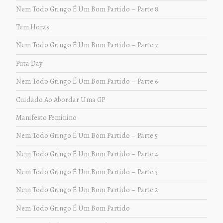
Nem Todo Gringo É Um Bom Partido – Parte 8
Tem Horas
Nem Todo Gringo É Um Bom Partido – Parte 7
Puta Day
Nem Todo Gringo É Um Bom Partido – Parte 6
Cuidado Ao Abordar Uma GP
Manifesto Feminino
Nem Todo Gringo É Um Bom Partido – Parte 5
Nem Todo Gringo É Um Bom Partido – Parte 4
Nem Todo Gringo É Um Bom Partido – Parte 3
Nem Todo Gringo É Um Bom Partido – Parte 2
Nem Todo Gringo É Um Bom Partido