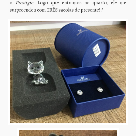
o
Prestigie
. Logo que entramos no quarto, ele me
surpreendeu com TRÊS sacolas de presente! ?