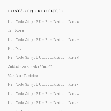
POSTAGENS RECENTES
Nem Todo Gringo É Um Bom Partido – Parte 8
Tem Horas
Nem Todo Gringo É Um Bom Partido – Parte 7
Puta Day
Nem Todo Gringo É Um Bom Partido – Parte 6
Cuidado Ao Abordar Uma GP
Manifesto Feminino
Nem Todo Gringo É Um Bom Partido – Parte 5
Nem Todo Gringo É Um Bom Partido – Parte 4
Nem Todo Gringo É Um Bom Partido – Parte 3