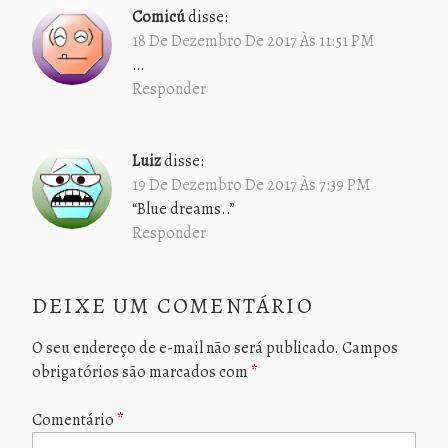
Comicú
disse:
18 De Dezembro De 2017 Às 11:51 PM
…
Responder
Luiz
disse:
19 De Dezembro De 2017 Às 7:39 PM
“Blue dreams..”
Responder
DEIXE UM COMENTÁRIO
O seu endereço de e-mail não será publicado.
Campos
obrigatórios são marcados com
*
Comentário
*