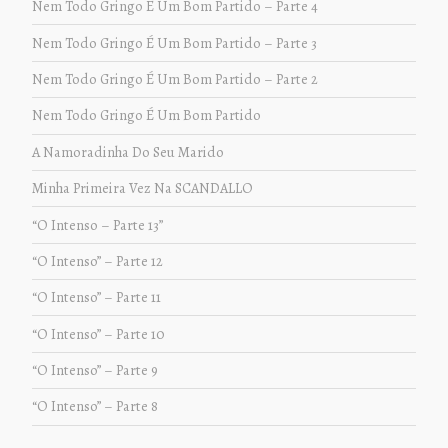
Nem Todo Gringo É Um Bom Partido – Parte 4
Nem Todo Gringo É Um Bom Partido – Parte 3
Nem Todo Gringo É Um Bom Partido – Parte 2
Nem Todo Gringo É Um Bom Partido
A Namoradinha Do Seu Marido
Minha Primeira Vez Na SCANDALLO
“O Intenso – Parte 13”
“O Intenso” – Parte 12
“O Intenso” – Parte 11
“O Intenso” – Parte 10
“O Intenso” – Parte 9
“O Intenso” – Parte 8