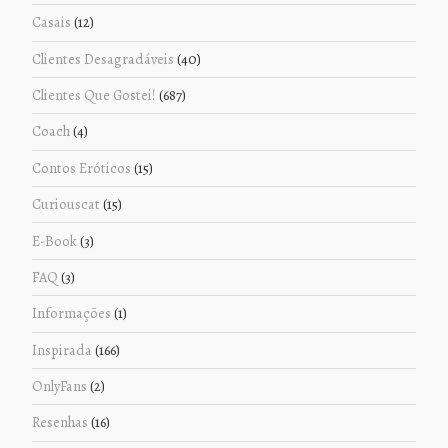
Casais
(12)
Clientes Desagradáveis
(40)
Clientes Que Gostei!
(687)
Coach
(4)
Contos Eróticos
(15)
Curiouscat
(15)
E-Book
(3)
FAQ
(3)
Informações
(1)
Inspirada
(166)
OnlyFans
(2)
Resenhas
(16)