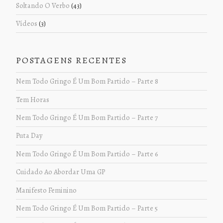
Soltando O Verbo
(43)
Vídeos
(3)
POSTAGENS RECENTES
Nem Todo Gringo É Um Bom Partido – Parte 8
Tem Horas
Nem Todo Gringo É Um Bom Partido – Parte 7
Puta Day
Nem Todo Gringo É Um Bom Partido – Parte 6
Cuidado Ao Abordar Uma GP
Manifesto Feminino
Nem Todo Gringo É Um Bom Partido – Parte 5