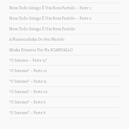
Nem Todo Gringo É Um Bom Partido – Parte 3
Nem Todo Gringo É Um Bom Partido – Parte 2
Nem Todo Gringo É Um Bom Partido
A Namoradinha Do Seu Marido
Minha Primeira Vez Na SCANDALLO
“O Intenso – Parte 13”
“O Intenso” – Parte 12
“O Intenso” – Parte 11
“O Intenso” – Parte 10
“O Intenso” – Parte 9
“O Intenso” – Parte 8