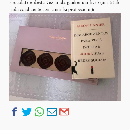
chocolate e desta vez ainda ganhei um livro (um título
nada condizente com a minha profissão rs):