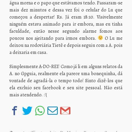
água morna e o papo que estávamos tendo. Passaram-se
mais dez minutos e dessa vez foi o celular do Lu que
começou a despertar! Rs. Já eram 18:10. Visivelmente
ninguém estava animado para ir embora, mas eu tinha
faculdade, então nesse segundo alarme fomos aos
poucos nos ajeitando para irmos embora.
O Lu me
deixou na rodoviária Tietê e depois seguiu com a A. pois
a deixaria em casa.
Simplesmente A-DO-REI! Como já li em alguns relatos da
A. no Gpguia, realmente ela parece uma bonequinha, dá
vontade de agradá-la o tempo todo! Sinto dizê-los que
ela excluio seu facebook e seu site pessoal. Não está
mais atendendo. :'(