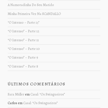
A Namoradinha Do Seu Marido
Minha Primeira Vez Na SCANDALLO
“O Intenso – Parte 13”
“O Intenso” – Parte 12
“O Intenso” – Parte 11
“O Intenso” – Parte 10
“O Intenso” – Parte 9
“O Intenso” – Parte 8
ÚLTIMOS COMENTÁRIOS
Sara Müller
em
Casal: “Os Swingueiros”
Carlos
em
Casal: “Os Swingueiros”