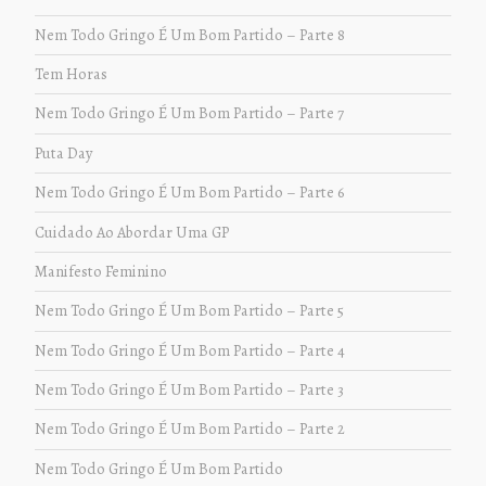
Nem Todo Gringo É Um Bom Partido – Parte 8
Tem Horas
Nem Todo Gringo É Um Bom Partido – Parte 7
Puta Day
Nem Todo Gringo É Um Bom Partido – Parte 6
Cuidado Ao Abordar Uma GP
Manifesto Feminino
Nem Todo Gringo É Um Bom Partido – Parte 5
Nem Todo Gringo É Um Bom Partido – Parte 4
Nem Todo Gringo É Um Bom Partido – Parte 3
Nem Todo Gringo É Um Bom Partido – Parte 2
Nem Todo Gringo É Um Bom Partido