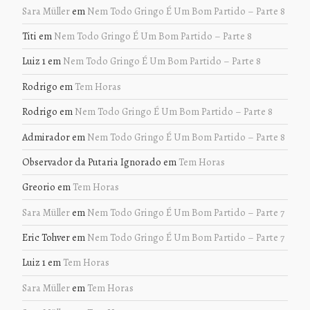
Sara Müller
em
Nem Todo Gringo É Um Bom Partido – Parte 8
Titi
em
Nem Todo Gringo É Um Bom Partido – Parte 8
Luiz 1
em
Nem Todo Gringo É Um Bom Partido – Parte 8
Rodrigo
em
Tem Horas
Rodrigo
em
Nem Todo Gringo É Um Bom Partido – Parte 8
Admirador
em
Nem Todo Gringo É Um Bom Partido – Parte 8
Observador da Putaria Ignorado
em
Tem Horas
Greorio
em
Tem Horas
Sara Müller
em
Nem Todo Gringo É Um Bom Partido – Parte 7
Eric Tohver
em
Nem Todo Gringo É Um Bom Partido – Parte 7
Luiz 1
em
Tem Horas
Sara Müller
em
Tem Horas