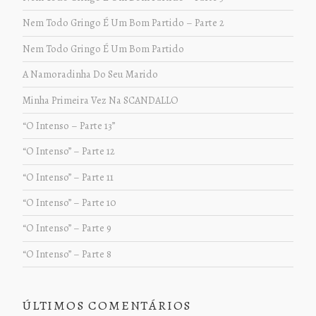
Nem Todo Gringo É Um Bom Partido – Parte 2
Nem Todo Gringo É Um Bom Partido
A Namoradinha Do Seu Marido
Minha Primeira Vez Na SCANDALLO
“O Intenso – Parte 13”
“O Intenso” – Parte 12
“O Intenso” – Parte 11
“O Intenso” – Parte 10
“O Intenso” – Parte 9
“O Intenso” – Parte 8
ÚLTIMOS COMENTÁRIOS