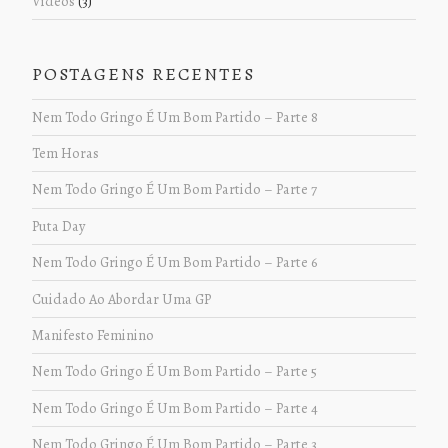
Vídeos
(3)
POSTAGENS RECENTES
Nem Todo Gringo É Um Bom Partido – Parte 8
Tem Horas
Nem Todo Gringo É Um Bom Partido – Parte 7
Puta Day
Nem Todo Gringo É Um Bom Partido – Parte 6
Cuidado Ao Abordar Uma GP
Manifesto Feminino
Nem Todo Gringo É Um Bom Partido – Parte 5
Nem Todo Gringo É Um Bom Partido – Parte 4
Nem Todo Gringo É Um Bom Partido – Parte 3