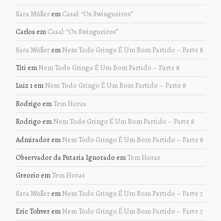
Sara Müller
em
Casal: “Os Swingueiros”
Carlos
em
Casal: “Os Swingueiros”
Sara Müller
em
Nem Todo Gringo É Um Bom Partido – Parte 8
Titi
em
Nem Todo Gringo É Um Bom Partido – Parte 8
Luiz 1
em
Nem Todo Gringo É Um Bom Partido – Parte 8
Rodrigo
em
Tem Horas
Rodrigo
em
Nem Todo Gringo É Um Bom Partido – Parte 8
Admirador
em
Nem Todo Gringo É Um Bom Partido – Parte 8
Observador da Putaria Ignorado
em
Tem Horas
Greorio
em
Tem Horas
Sara Müller
em
Nem Todo Gringo É Um Bom Partido – Parte 7
Eric Tohver
em
Nem Todo Gringo É Um Bom Partido – Parte 7