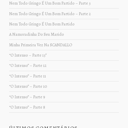
Nem Todo Gringo É Um Bom Partido – Parte 3
Nem Todo Gringo É Um Bom Partido – Parte 2
Nem Todo Gringo É Um Bom Partido
A Namoradinha Do Seu Marido
Minha Primeira Vez Na SCANDALLO
“O Intenso – Parte 13”
“O Intenso” – Parte 12
“O Intenso” – Parte 11
“O Intenso” – Parte 10
“O Intenso” – Parte 9
“O Intenso” – Parte 8