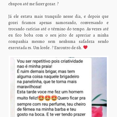
chupou até me fazer gozar. ?
Já ele estava mais tranquilo nesse dia, e depois que
gozei ficamos apenas namorando, conversando e
trocando carícias até o término do tempo. As vezes até
eu fico boba com o seu jeito de apreciar a minha
companhia mesmo sem nenhuma safadeza sendo
executada rs. Um lorde. ? Encontro de 6h.