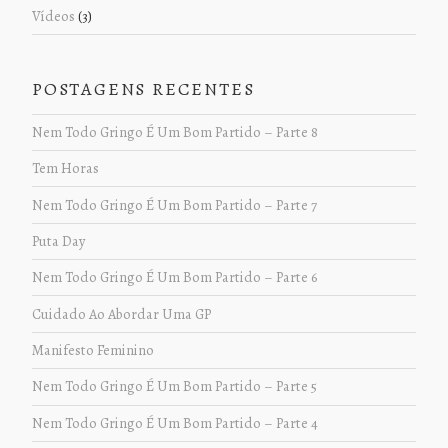
Vídeos
(3)
POSTAGENS RECENTES
Nem Todo Gringo É Um Bom Partido – Parte 8
Tem Horas
Nem Todo Gringo É Um Bom Partido – Parte 7
Puta Day
Nem Todo Gringo É Um Bom Partido – Parte 6
Cuidado Ao Abordar Uma GP
Manifesto Feminino
Nem Todo Gringo É Um Bom Partido – Parte 5
Nem Todo Gringo É Um Bom Partido – Parte 4