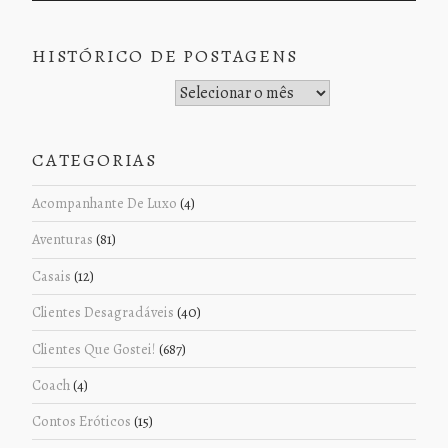
HISTÓRICO DE POSTAGENS
Histórico de Postagens
CATEGORIAS
Acompanhante De Luxo
(4)
Aventuras
(81)
Casais
(12)
Clientes Desagradáveis
(40)
Clientes Que Gostei!
(687)
Coach
(4)
Contos Eróticos
(15)