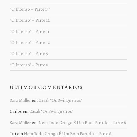
“O Intenso – Parte 13”
“O Intenso” – Parte 12
“O Intenso” – Parte 11
“O Intenso” – Parte 10
“O Intenso” – Parte 9
“O Intenso” – Parte 8
ÚLTIMOS COMENTÁRIOS
Sara Müller
em
Casal: “Os Swingueiros”
Carlos
em
Casal: “Os Swingueiros”
Sara Müller
em
Nem Todo Gringo É Um Bom Partido – Parte 8
Titi
em
Nem Todo Gringo É Um Bom Partido – Parte 8