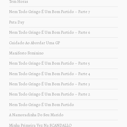
Tem Horas
Nem Todo Gringo É Um Bom Partido – Parte 7
Puta Day
Nem Todo Gringo É Um Bom Partido – Parte 6
Cuidado Ao Abordar Uma GP
Manifesto Feminino
Nem Todo Gringo É Um Bom Partido – Parte 5
Nem Todo Gringo É Um Bom Partido – Parte 4
Nem Todo Gringo É Um Bom Partido – Parte 3
Nem Todo Gringo É Um Bom Partido – Parte 2
Nem Todo Gringo É Um Bom Partido
A Namoradinha Do Seu Marido
Minha Primeira Vez Na SCANDALLO