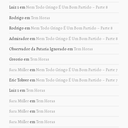
Luiz 1
em
Nem Todo Gringo É Um Bom Partido – Parte 8
Rodrigo
em
Tem Horas
Rodrigo
em
Nem Todo Gringo É Um Bom Partido – Parte 8
Admirador
em
Nem Todo Gringo É Um Bom Partido – Parte 8
Observador da Putaria Ignorado
em
Tem Horas
Greorio
em
Tem Horas
Sara Müller
em
Nem Todo Gringo É Um Bom Partido – Parte 7
Eric Tohver
em
Nem Todo Gringo É Um Bom Partido – Parte 7
Luiz 1
em
Tem Horas
Sara Müller
em
Tem Horas
Sara Müller
em
Tem Horas
Sara Müller
em
Tem Horas