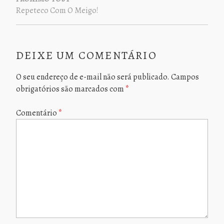
Repeteco Com O Meigo!
DEIXE UM COMENTÁRIO
O seu endereço de e-mail não será publicado.
Campos
obrigatórios são marcados com
*
Comentário
*