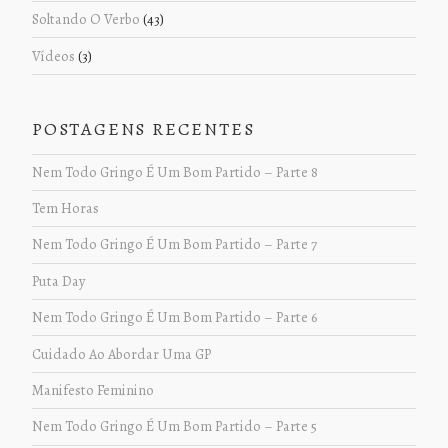
Soltando O Verbo
(43)
Vídeos
(3)
POSTAGENS RECENTES
Nem Todo Gringo É Um Bom Partido – Parte 8
Tem Horas
Nem Todo Gringo É Um Bom Partido – Parte 7
Puta Day
Nem Todo Gringo É Um Bom Partido – Parte 6
Cuidado Ao Abordar Uma GP
Manifesto Feminino
Nem Todo Gringo É Um Bom Partido – Parte 5