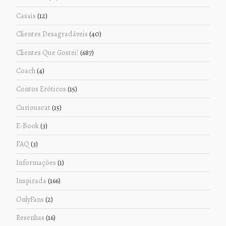
Casais
(12)
Clientes Desagradáveis
(40)
Clientes Que Gostei!
(687)
Coach
(4)
Contos Eróticos
(15)
Curiouscat
(15)
E-Book
(3)
FAQ
(3)
Informações
(1)
Inspirada
(166)
OnlyFans
(2)
Resenhas
(16)