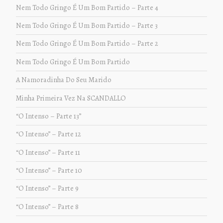
Nem Todo Gringo É Um Bom Partido – Parte 4
Nem Todo Gringo É Um Bom Partido – Parte 3
Nem Todo Gringo É Um Bom Partido – Parte 2
Nem Todo Gringo É Um Bom Partido
A Namoradinha Do Seu Marido
Minha Primeira Vez Na SCANDALLO
“O Intenso – Parte 13”
“O Intenso” – Parte 12
“O Intenso” – Parte 11
“O Intenso” – Parte 10
“O Intenso” – Parte 9
“O Intenso” – Parte 8