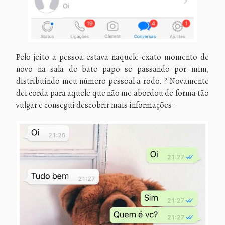
Pelo jeito a pessoa estava naquele exato momento de
novo na sala de bate papo se passando por mim,
distribuindo meu número pessoal a rodo. ? Novamente
dei corda para aquele que não me abordou de forma tão
vulgar e consegui descobrir mais informações: