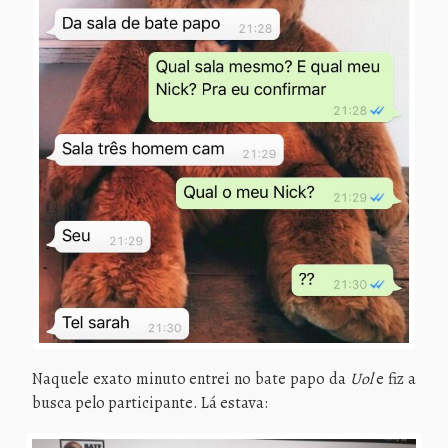
Naquele exato minuto entrei no bate papo da
Uol
e fiz a
busca pelo participante. Lá estava: