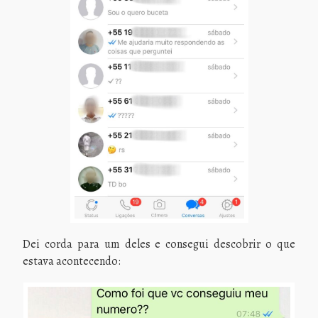
Dei corda para um deles e consegui descobrir o que
estava acontecendo: