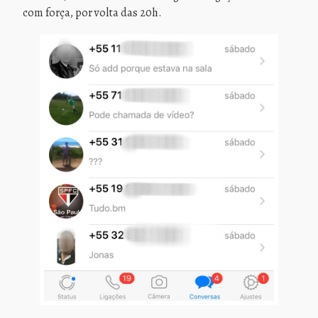
com força, por volta das 20h.