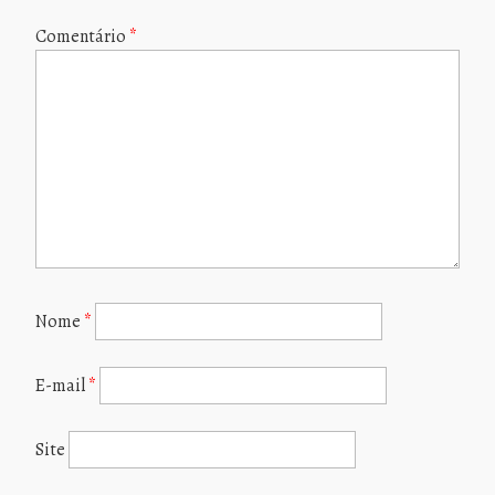
Comentário
*
Nome
*
E-mail
*
Site