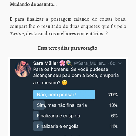
Mudando de assunto…
E para finalizar a postagem falando de coisas boas,
compartilho o resultado de duas enquetes que fiz pelo
Twitter
, destacando os melhores comentários. ?
Essa teve 3 dias para votação: