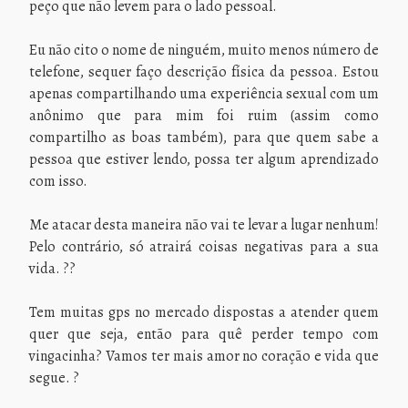
peço que não levem para o lado pessoal.
Eu não cito o nome de ninguém, muito menos número de
telefone, sequer faço descrição física da pessoa. Estou
apenas compartilhando uma experiência sexual com um
anônimo que para mim foi ruim (assim como
compartilho as boas também), para que quem sabe a
pessoa que estiver lendo, possa ter algum aprendizado
com isso.
Me atacar desta maneira não vai te levar a lugar nenhum!
Pelo contrário, só atrairá coisas negativas para a sua
vida. ??
Tem muitas gps no mercado dispostas a atender quem
quer que seja, então para quê perder tempo com
vingacinha? Vamos ter mais amor no coração e vida que
segue. ?