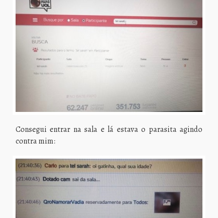
Consegui entrar na sala e lá estava o parasita agindo
contra mim: