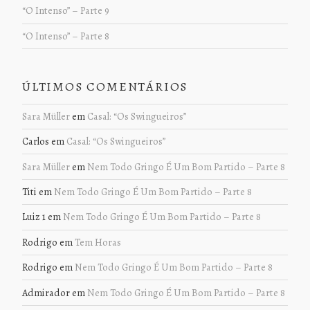
“O Intenso” – Parte 9
“O Intenso” – Parte 8
ÚLTIMOS COMENTÁRIOS
Sara Müller
em
Casal: “Os Swingueiros”
Carlos
em
Casal: “Os Swingueiros”
Sara Müller
em
Nem Todo Gringo É Um Bom Partido – Parte 8
Titi
em
Nem Todo Gringo É Um Bom Partido – Parte 8
Luiz 1
em
Nem Todo Gringo É Um Bom Partido – Parte 8
Rodrigo
em
Tem Horas
Rodrigo
em
Nem Todo Gringo É Um Bom Partido – Parte 8
Admirador
em
Nem Todo Gringo É Um Bom Partido – Parte 8