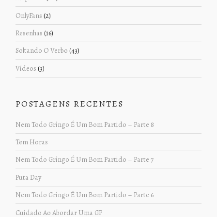
OnlyFans
(2)
Resenhas
(16)
Soltando O Verbo
(43)
Vídeos
(3)
POSTAGENS RECENTES
Nem Todo Gringo É Um Bom Partido – Parte 8
Tem Horas
Nem Todo Gringo É Um Bom Partido – Parte 7
Puta Day
Nem Todo Gringo É Um Bom Partido – Parte 6
Cuidado Ao Abordar Uma GP