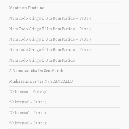
Manifesto Feminino
Nem Todo Gringo É Um Bom Partido – Parte 5
Nem Todo Gringo É Um Bom Partido – Parte 4
Nem Todo Gringo É Um Bom Partido – Parte 3
Nem Todo Gringo É Um Bom Partido – Parte 2
Nem Todo Gringo É Um Bom Partido
A Namoradinha Do Seu Marido
Minha Primeira Vez Na SCANDALLO
“O Intenso – Parte 13”
“O Intenso” – Parte 12
“O Intenso” – Parte 11
“O Intenso” – Parte 10