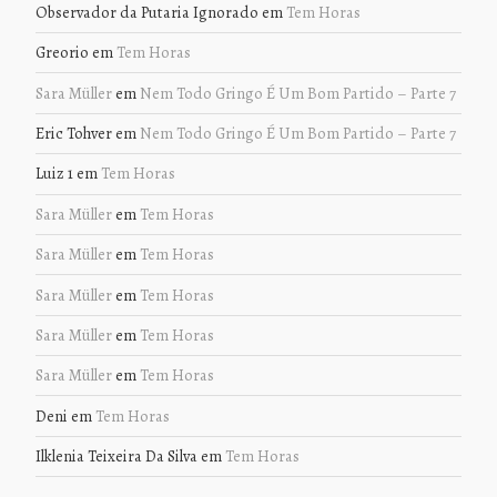
Observador da Putaria Ignorado
em
Tem Horas
Greorio
em
Tem Horas
Sara Müller
em
Nem Todo Gringo É Um Bom Partido – Parte 7
Eric Tohver
em
Nem Todo Gringo É Um Bom Partido – Parte 7
Luiz 1
em
Tem Horas
Sara Müller
em
Tem Horas
Sara Müller
em
Tem Horas
Sara Müller
em
Tem Horas
Sara Müller
em
Tem Horas
Sara Müller
em
Tem Horas
Deni
em
Tem Horas
Ilklenia Teixeira Da Silva
em
Tem Horas