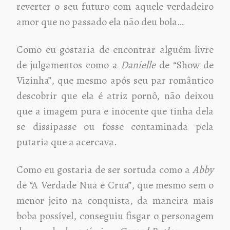
reverter o seu futuro com aquele verdadeiro
amor que no passado ela não deu bola…
Como eu gostaria de encontrar alguém livre
de julgamentos como a
Danielle
de “Show de
Vizinha”, que mesmo após seu par romântico
descobrir que ela é atriz pornô, não deixou
que a imagem pura e inocente que tinha dela
se dissipasse ou fosse contaminada pela
putaria que a acercava.
Como eu gostaria de ser sortuda como a
Abby
de “A Verdade Nua e Crua”, que mesmo sem o
menor jeito na conquista, da maneira mais
boba possível, conseguiu fisgar o personagem