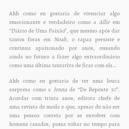
Ahh como eu gostaria de vivenciar algo
emocionante e verdadeiro como a
Allie
em
“Diário de Uma Paixão”, que mesmo após dar
tantos foras em
Noah
, o rapaz persiste e
continua apaixonado por anos, ousando
ainda no futuro a fazer algo extraordinário
como uma última tentativa de ficar com ela…
Ahh como eu gostaria de ter uma louca
surpresa como a
Jenna
de “De Repente 30”.
Acordar com trinta anos, editora chefe de
uma revista de moda e que, apesar de não ser
uma pessoa correta por se envolver com
homens casados, possa voltar no tempo para