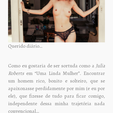
Querido diário…
Como eu gostaria de ser sortuda como a
Julia
Roberts
em “Uma Linda Mulher”. Encontrar
um homem rico, bonito e solteiro, que se
apaixonasse perdidamente por mim (e eu por
ele), que fizesse de tudo para ficar comigo,
independente dessa minha trajetória nada
convencional…