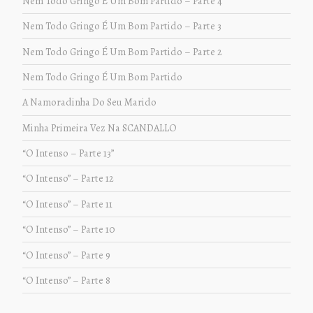
Nem Todo Gringo É Um Bom Partido – Parte 4
Nem Todo Gringo É Um Bom Partido – Parte 3
Nem Todo Gringo É Um Bom Partido – Parte 2
Nem Todo Gringo É Um Bom Partido
A Namoradinha Do Seu Marido
Minha Primeira Vez Na SCANDALLO
“O Intenso – Parte 13”
“O Intenso” – Parte 12
“O Intenso” – Parte 11
“O Intenso” – Parte 10
“O Intenso” – Parte 9
“O Intenso” – Parte 8