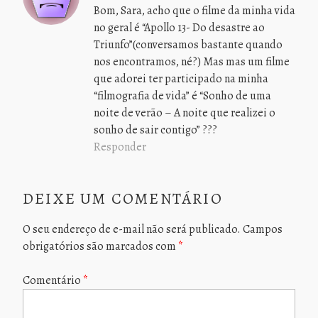
Bom, Sara, acho que o filme da minha vida
no geral é “Apollo 13- Do desastre ao
Triunfo”(conversamos bastante quando
nos encontramos, né?) Mas mas um filme
que adorei ter participado na minha
“filmografia de vida” é “Sonho de uma
noite de verão – A noite que realizei o
sonho de sair contigo” ???
Responder
DEIXE UM COMENTÁRIO
O seu endereço de e-mail não será publicado.
Campos
obrigatórios são marcados com
*
Comentário
*