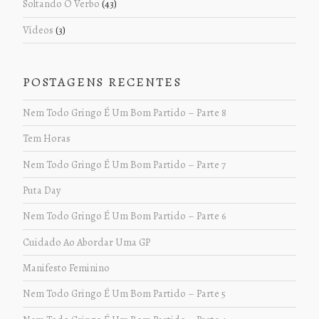
Soltando O Verbo
(43)
Vídeos
(3)
POSTAGENS RECENTES
Nem Todo Gringo É Um Bom Partido – Parte 8
Tem Horas
Nem Todo Gringo É Um Bom Partido – Parte 7
Puta Day
Nem Todo Gringo É Um Bom Partido – Parte 6
Cuidado Ao Abordar Uma GP
Manifesto Feminino
Nem Todo Gringo É Um Bom Partido – Parte 5