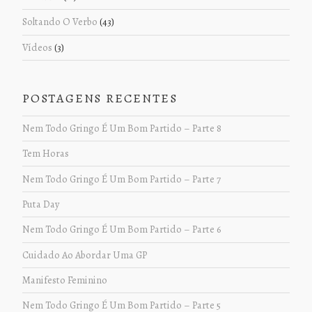
Soltando O Verbo
(43)
Vídeos
(3)
POSTAGENS RECENTES
Nem Todo Gringo É Um Bom Partido – Parte 8
Tem Horas
Nem Todo Gringo É Um Bom Partido – Parte 7
Puta Day
Nem Todo Gringo É Um Bom Partido – Parte 6
Cuidado Ao Abordar Uma GP
Manifesto Feminino
Nem Todo Gringo É Um Bom Partido – Parte 5