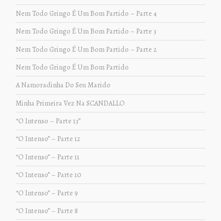
Nem Todo Gringo É Um Bom Partido – Parte 4
Nem Todo Gringo É Um Bom Partido – Parte 3
Nem Todo Gringo É Um Bom Partido – Parte 2
Nem Todo Gringo É Um Bom Partido
A Namoradinha Do Seu Marido
Minha Primeira Vez Na SCANDALLO
“O Intenso – Parte 13”
“O Intenso” – Parte 12
“O Intenso” – Parte 11
“O Intenso” – Parte 10
“O Intenso” – Parte 9
“O Intenso” – Parte 8