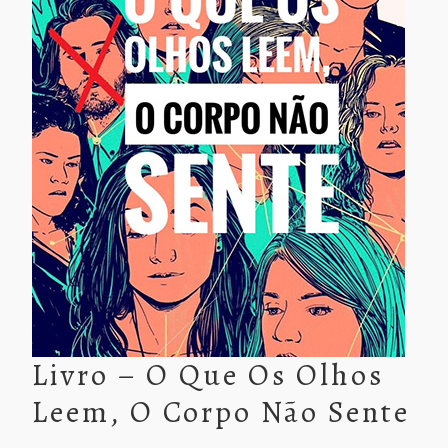
Livro – O Que Os Olhos
Leem, O Corpo Não Sente