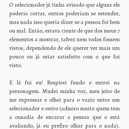
O selecionador já tinha avisado que alguns ele
poderia cortar, outros poderiam se estender,
mas nada isso queria dizer se a pessoa foi bem
ou mal. Então, estava ciente de que dos meus 7
elementos a mostrar, talvez nem todos fossem
vistos, dependendo de ele querer ver mais um
pouco ou já estar satisfeito com o que foi
visto.
E lá fui eu! Respirei fundo e entrei na
personagem. Mudei minha voz, meu jeito de
me expressar e olhei para o vazio entre um
selecionador e outro (admiro muito quem tem
a ousadia de encarar a pessoa que o está
avaliando, já eu prefiro olhar para o nada).