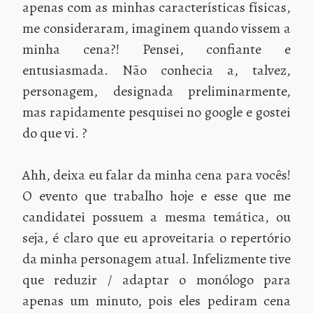
apenas com as minhas características físicas,
me consideraram, imaginem quando vissem a
minha cena?! Pensei, confiante e
entusiasmada. Não conhecia a, talvez,
personagem, designada preliminarmente,
mas rapidamente pesquisei no google e gostei
do que vi. ?
Ahh, deixa eu falar da minha cena para vocês!
O evento que trabalho hoje e esse que me
candidatei possuem a mesma temática, ou
seja, é claro que eu aproveitaria o repertório
da minha personagem atual. Infelizmente tive
que reduzir / adaptar o monólogo para
apenas um minuto, pois eles pediram cena