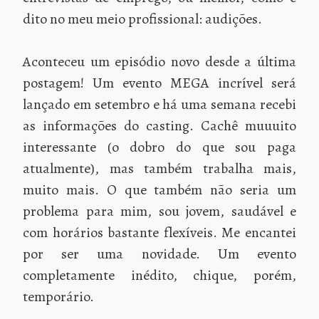
dito no meu meio profissional: audições.
Aconteceu um episódio novo desde a última
postagem! Um evento MEGA incrível será
lançado em setembro e há uma semana recebi
as informações do casting. Cachê muuuito
interessante (o dobro do que sou paga
atualmente), mas também trabalha mais,
muito mais. O que também não seria um
problema para mim, sou jovem, saudável e
com horários bastante flexíveis. Me encantei
por ser uma novidade. Um evento
completamente inédito, chique, porém,
temporário.