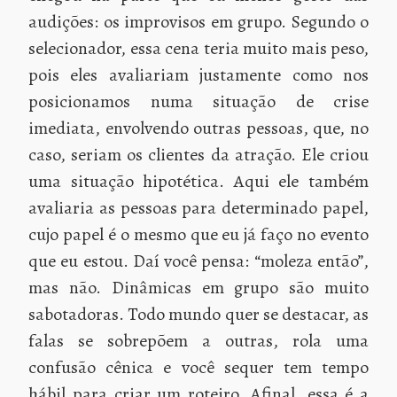
audições: os improvisos em grupo. Segundo o
selecionador, essa cena teria muito mais peso,
pois eles avaliariam justamente como nos
posicionamos numa situação de crise
imediata, envolvendo outras pessoas, que, no
caso, seriam os clientes da atração. Ele criou
uma situação hipotética. Aqui ele também
avaliaria as pessoas para determinado papel,
cujo papel é o mesmo que eu já faço no evento
que eu estou. Daí você pensa: “moleza então”,
mas não. Dinâmicas em grupo são muito
sabotadoras. Todo mundo quer se destacar, as
falas se sobrepõem a outras, rola uma
confusão cênica e você sequer tem tempo
hábil para criar um roteiro. Afinal, essa é a