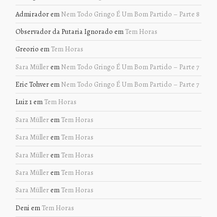
Admirador
em
Nem Todo Gringo É Um Bom Partido – Parte 8
Observador da Putaria Ignorado
em
Tem Horas
Greorio
em
Tem Horas
Sara Müller
em
Nem Todo Gringo É Um Bom Partido – Parte 7
Eric Tohver
em
Nem Todo Gringo É Um Bom Partido – Parte 7
Luiz 1
em
Tem Horas
Sara Müller
em
Tem Horas
Sara Müller
em
Tem Horas
Sara Müller
em
Tem Horas
Sara Müller
em
Tem Horas
Sara Müller
em
Tem Horas
Deni
em
Tem Horas