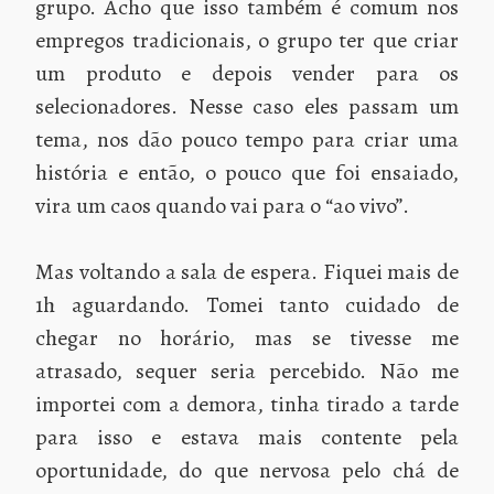
grupo. Acho que isso também é comum nos
empregos tradicionais, o grupo ter que criar
um produto e depois vender para os
selecionadores. Nesse caso eles passam um
tema, nos dão pouco tempo para criar uma
história e então, o pouco que foi ensaiado,
vira um caos quando vai para o “ao vivo”.
Mas voltando a sala de espera. Fiquei mais de
1h aguardando. Tomei tanto cuidado de
chegar no horário, mas se tivesse me
atrasado, sequer seria percebido. Não me
importei com a demora, tinha tirado a tarde
para isso e estava mais contente pela
oportunidade, do que nervosa pelo chá de