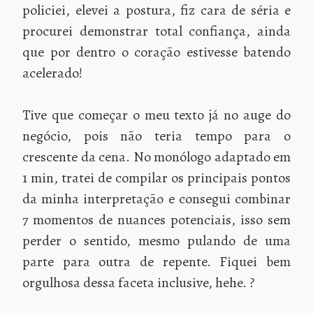
policiei, elevei a postura, fiz cara de séria e
procurei demonstrar total confiança, ainda
que por dentro o coração estivesse batendo
acelerado!
Tive que começar o meu texto já no auge do
negócio, pois não teria tempo para o
crescente da cena. No monólogo adaptado em
1 min, tratei de compilar os principais pontos
da minha interpretação e consegui combinar
7 momentos de nuances potenciais, isso sem
perder o sentido, mesmo pulando de uma
parte para outra de repente. Fiquei bem
orgulhosa dessa faceta inclusive, hehe. ?