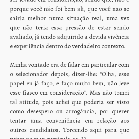
porque você não foi bem ali, que você não se
sairia melhor numa situação real, uma vez
que não teria essa pressão de estar sendo
avaliado, já tendo adquirido a devida vivência
e experiência dentro do verdadeiro contexto.
Minha vontade era de falar em particular com
o selecionador depois, dizer-lhe: “Olha, esse
papel eu já faço, e faço muito bem, não leve
esse fiasco em consideração”. Mas não tomei
tal atitude, pois achei que poderia ser visto
como desespero ou arrogância, por querer
tentar uma conveniência em relação aos
outros candidatos. Torcendo aqui para que