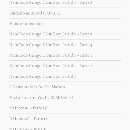
Nem Todo Gringo É Um Bom Partido – Parte 6
Cuidado Ao Abordar Uma GP
Manifesto Feminino
Nem Todo Gringo É Um Bom Partido – Parte 5
Nem Todo Gringo É Um Bom Partido – Parte 4
Nem Todo Gringo É Um Bom Partido – Parte 3
Nem Todo Gringo É Um Bom Partido – Parte 2
Nem Todo Gringo É Um Bom Partido
A Namoradinha Do Seu Marido
Minha Primeira Vez Na SCANDALLO
“O Intenso – Parte 13”
“O Intenso” – Parte 12
“O Intenso” – Parte 11