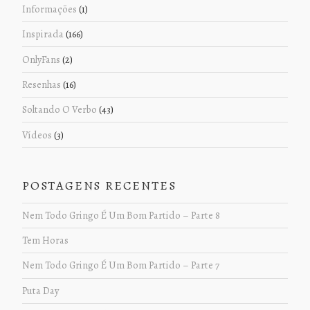
Informações
(1)
Inspirada
(166)
OnlyFans
(2)
Resenhas
(16)
Soltando O Verbo
(43)
Vídeos
(3)
POSTAGENS RECENTES
Nem Todo Gringo É Um Bom Partido – Parte 8
Tem Horas
Nem Todo Gringo É Um Bom Partido – Parte 7
Puta Day