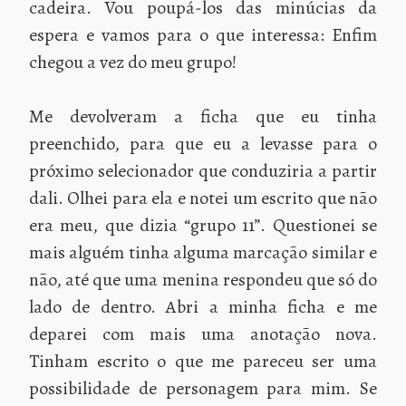
cadeira. Vou poupá-los das minúcias da
espera e vamos para o que interessa: Enfim
chegou a vez do meu grupo!
Me devolveram a ficha que eu tinha
preenchido, para que eu a levasse para o
próximo selecionador que conduziria a partir
dali. Olhei para ela e notei um escrito que não
era meu, que dizia “grupo 11”. Questionei se
mais alguém tinha alguma marcação similar e
não, até que uma menina respondeu que só do
lado de dentro. Abri a minha ficha e me
deparei com mais uma anotação nova.
Tinham escrito o que me pareceu ser uma
possibilidade de personagem para mim. Se