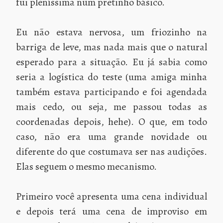
fui pleníssima num pretinho básico.
Eu não estava nervosa, um friozinho na
barriga de leve, mas nada mais que o natural
esperado para a situação. Eu já sabia como
seria a logística do teste (uma amiga minha
também estava participando e foi agendada
mais cedo, ou seja, me passou todas as
coordenadas depois, hehe). O que, em todo
caso, não era uma grande novidade ou
diferente do que costumava ser nas audições.
Elas seguem o mesmo mecanismo.
Primeiro você apresenta uma cena individual
e depois terá uma cena de improviso em