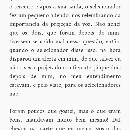
o terceiro e após a sua saída, o selecionador
fez um pequeno adendo, nos relembrando da
importância da projeção da voz. Não achei
que os dois, que foram depois de mim,
tivessem se saído mal nessa questão, então,
quando o selecionador disse isso, na hora
disparou um alerta em mim, de que talvez eu
não tivesse projetado o suficiente, já que dois
depois de mim, no meu entendimento
estavam, e pelo visto, para os selecionadores
não.
Foram poucos que gostei, mas o que eram
bons, mandavam muito bem mesmo! Daí
chegou na parte que eu menos gosto das