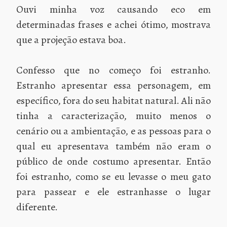
Ouvi minha voz causando eco em
determinadas frases e achei ótimo, mostrava
que a projeção estava boa.
Confesso que no começo foi estranho.
Estranho apresentar essa personagem, em
específico, fora do seu habitat natural. Ali não
tinha a caracterização, muito menos o
cenário ou a ambientação, e as pessoas para o
qual eu apresentava também não eram o
público de onde costumo apresentar. Então
foi estranho, como se eu levasse o meu gato
para passear e ele estranhasse o lugar
diferente.