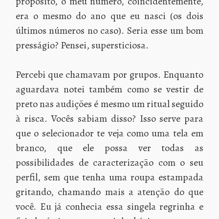
propósito, o meu número, coincidentemente,
era o mesmo do ano que eu nasci (os dois
últimos números no caso). Seria esse um bom
presságio? Pensei, supersticiosa.
Percebi que chamavam por grupos. Enquanto
aguardava notei também como se vestir de
preto nas audições é mesmo um ritual seguido
à risca. Vocês sabiam disso? Isso serve para
que o selecionador te veja como uma tela em
branco, que ele possa ver todas as
possibilidades de caracterização com o seu
perfil, sem que tenha uma roupa estampada
gritando, chamando mais a atenção do que
você. Eu já conhecia essa singela regrinha e