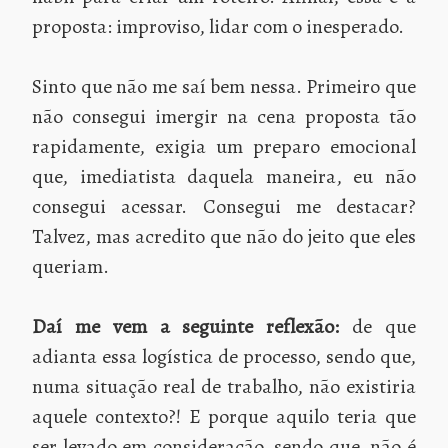
proposta: improviso, lidar com o inesperado.
Sinto que não me saí bem nessa. Primeiro que
não consegui imergir na cena proposta tão
rapidamente, exigia um preparo emocional
que, imediatista daquela maneira, eu não
consegui acessar. Consegui me destacar?
Talvez, mas acredito que não do jeito que eles
queriam.
Daí me vem a seguinte reflexão:
de que
adianta essa logística de processo, sendo que,
numa situação real de trabalho, não existiria
aquele contexto?! E porque aquilo teria que
ser levado em consideração, sendo que, não é