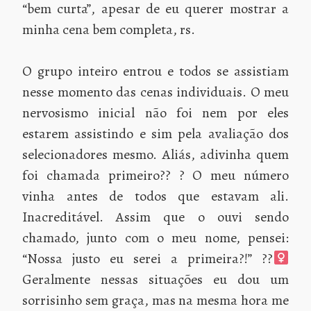
“bem curta”, apesar de eu querer mostrar a
minha cena bem completa, rs.
O grupo inteiro entrou e todos se assistiam
nesse momento das cenas individuais. O meu
nervosismo inicial não foi nem por eles
estarem assistindo e sim pela avaliação dos
selecionadores mesmo. Aliás, adivinha quem
foi chamada primeiro?? ? O meu número
vinha antes de todos que estavam ali.
Inacreditável. Assim que o ouvi sendo
chamado, junto com o meu nome, pensei:
“Nossa justo eu serei a primeira?!” ??‍
Geralmente nessas situações eu dou um
sorrisinho sem graça, mas na mesma hora me