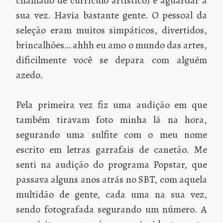
chamado de currículo artístico) e aguardar a
sua vez. Havia bastante gente. O pessoal da
seleção eram muitos simpáticos, divertidos,
brincalhões… ahhh eu amo o mundo das artes,
dificilmente você se depara com alguém
azedo.
Pela primeira vez fiz uma audição em que
também tiravam foto minha lá na hora,
segurando uma sulfite com o meu nome
escrito em letras garrafais de canetão. Me
senti na audição do programa Popstar, que
passava alguns anos atrás no SBT, com aquela
multidão de gente, cada uma na sua vez,
sendo fotografada segurando um número. A