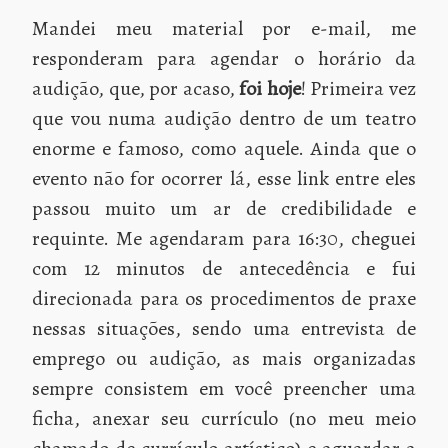
Mandei meu material por e-mail, me
responderam para agendar o horário da
audição, que, por acaso,
foi hoje
! Primeira vez
que vou numa audição dentro de um teatro
enorme e famoso, como aquele. Ainda que o
evento não for ocorrer lá, esse link entre eles
passou muito um ar de credibilidade e
requinte. Me agendaram para 16:30, cheguei
com 12 minutos de antecedência e fui
direcionada para os procedimentos de praxe
nessas situações, sendo uma entrevista de
emprego ou audição, as mais organizadas
sempre consistem em você preencher uma
ficha, anexar seu currículo (no meu meio