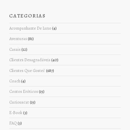
CATEGORIAS
Acompanhante De Luxo
(4)
Aventuras
(81)
Casais
(12)
Clientes Desagradáveis
(40)
Clientes Que Gostei!
(687)
Coach
(4)
Contos Eróticos
(15)
Curiouscat
(15)
E-Book
(3)
FAQ
(3)