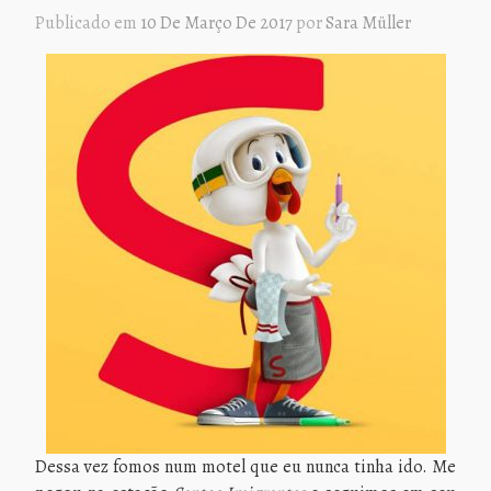
Publicado em
10 De Março De 2017
por
Sara Müller
Dessa vez fomos num motel que eu nunca tinha ido. Me