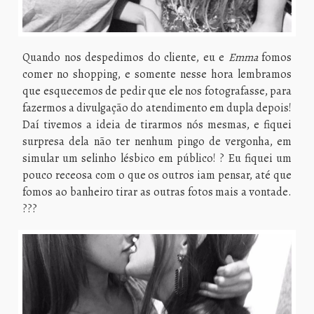
Quando nos despedimos do cliente, eu e
Emma
fomos
comer no shopping, e somente nesse hora lembramos
que esquecemos de pedir que ele nos fotografasse, para
fazermos a divulgação do atendimento em dupla depois!
Daí tivemos a ideia de tirarmos nós mesmas, e fiquei
surpresa dela não ter nenhum pingo de vergonha, em
simular um selinho lésbico em público! ? Eu fiquei um
pouco receosa com o que os outros iam pensar, até que
fomos ao banheiro tirar as outras fotos mais a vontade.
???