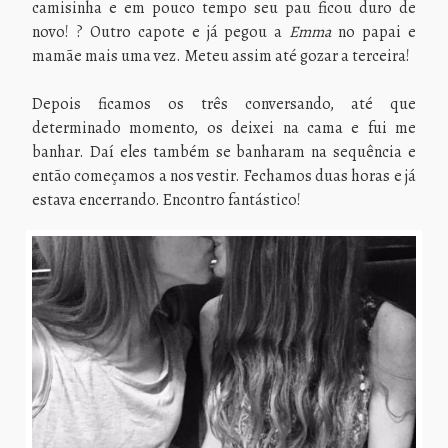
camisinha e em pouco tempo seu pau ficou duro de
novo! ? Outro capote e já pegou a
Emma
no papai e
mamãe mais uma vez. Meteu assim até gozar a terceira!
Depois ficamos os três conversando, até que
determinado momento, os deixei na cama e fui me
banhar. Daí eles também se banharam na sequência e
então começamos a nos vestir. Fechamos duas horas e já
estava encerrando. Encontro fantástico!