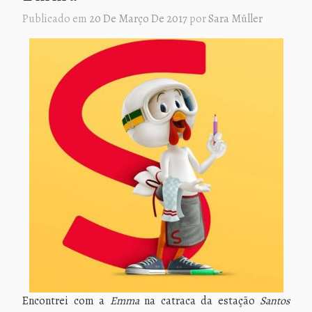
Publicado em
20 De Março De 2017
por
Sara Müller
Encontrei com a
Emma
na catraca da estação
Santos