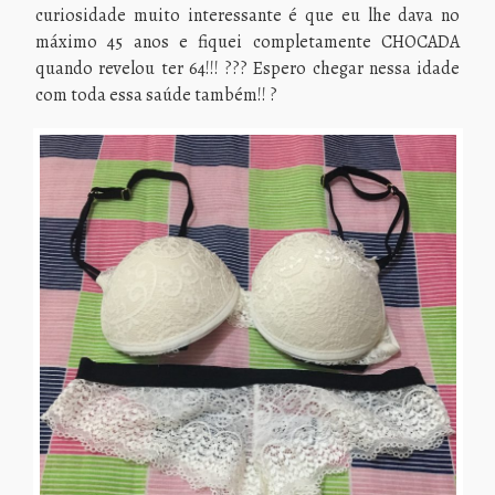
curiosidade muito interessante é que eu lhe dava no
máximo 45 anos e fiquei completamente CHOCADA
quando revelou ter 64!!! ??? Espero chegar nessa idade
com toda essa saúde também!! ?