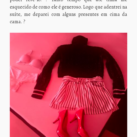
esquecido de como ele é generoso. Logo que adentrei na
suíte, me deparei com alguns presentes em cima da
cama. ?