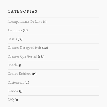
CATEGORIAS
Acompanhante De Luxo
(4)
Aventuras
(81)
Casais
(12)
Clientes Desagradáveis
(40)
Clientes Que Gostei!
(687)
Coach
(4)
Contos Eróticos
(15)
Curiouscat
(15)
E-Book
(3)
FAQ
(3)