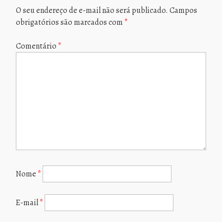
O seu endereço de e-mail não será publicado.
Campos
obrigatórios são marcados com
*
Comentário
*
Nome
*
E-mail
*