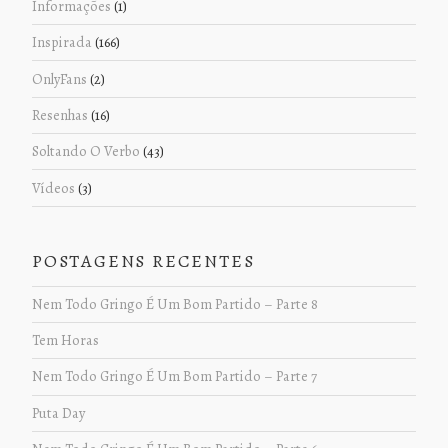
Informações
(1)
Inspirada
(166)
OnlyFans
(2)
Resenhas
(16)
Soltando O Verbo
(43)
Vídeos
(3)
POSTAGENS RECENTES
Nem Todo Gringo É Um Bom Partido – Parte 8
Tem Horas
Nem Todo Gringo É Um Bom Partido – Parte 7
Puta Day