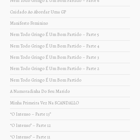
Nem Todo Gringo É Um Bom Partido – Parte 6
Cuidado Ao Abordar Uma GP
Manifesto Feminino
Nem Todo Gringo É Um Bom Partido – Parte 5
Nem Todo Gringo É Um Bom Partido – Parte 4
Nem Todo Gringo É Um Bom Partido – Parte 3
Nem Todo Gringo É Um Bom Partido – Parte 2
Nem Todo Gringo É Um Bom Partido
A Namoradinha Do Seu Marido
Minha Primeira Vez Na SCANDALLO
“O Intenso – Parte 13”
“O Intenso” – Parte 12
“O Intenso” – Parte 11