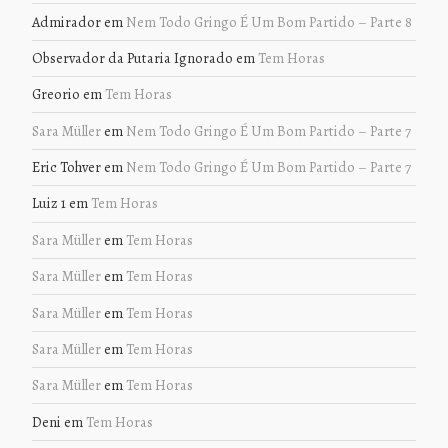
Admirador
em
Nem Todo Gringo É Um Bom Partido – Parte 8
Observador da Putaria Ignorado
em
Tem Horas
Greorio
em
Tem Horas
Sara Müller
em
Nem Todo Gringo É Um Bom Partido – Parte 7
Eric Tohver
em
Nem Todo Gringo É Um Bom Partido – Parte 7
Luiz 1
em
Tem Horas
Sara Müller
em
Tem Horas
Sara Müller
em
Tem Horas
Sara Müller
em
Tem Horas
Sara Müller
em
Tem Horas
Sara Müller
em
Tem Horas
Deni
em
Tem Horas