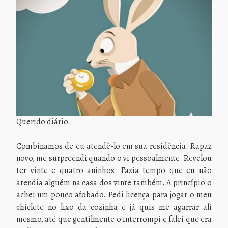
Querido diário…
Combinamos de eu atendê-lo em sua residência. Rapaz
novo, me surpreendi quando o vi pessoalmente. Revelou
ter vinte e quatro aninhos. Fazia tempo que eu não
atendia alguém na casa dos vinte também. A princípio o
achei um pouco afobado. Pedi licença para jogar o meu
chiclete no lixo da cozinha e já quis me agarrar ali
mesmo, até que gentilmente o interrompi e falei que era