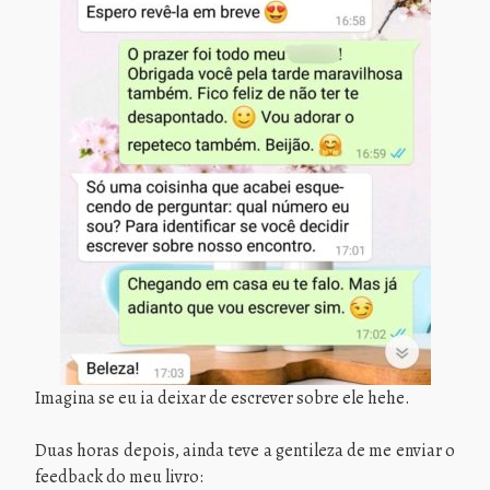
Imagina se eu ia deixar de escrever sobre ele hehe.
Duas horas depois, ainda teve a gentileza de me enviar o
feedback do meu livro: