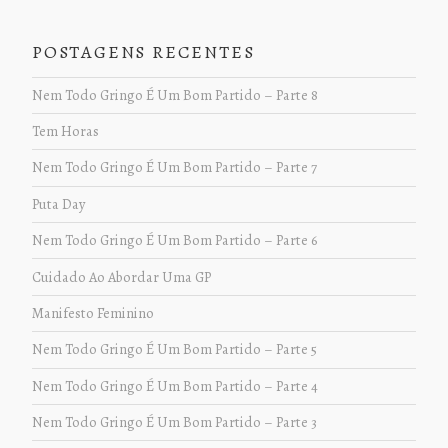
POSTAGENS RECENTES
Nem Todo Gringo É Um Bom Partido – Parte 8
Tem Horas
Nem Todo Gringo É Um Bom Partido – Parte 7
Puta Day
Nem Todo Gringo É Um Bom Partido – Parte 6
Cuidado Ao Abordar Uma GP
Manifesto Feminino
Nem Todo Gringo É Um Bom Partido – Parte 5
Nem Todo Gringo É Um Bom Partido – Parte 4
Nem Todo Gringo É Um Bom Partido – Parte 3