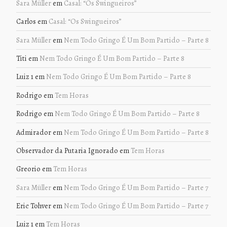
Sara Müller
em
Casal: “Os Swingueiros”
Carlos
em
Casal: “Os Swingueiros”
Sara Müller
em
Nem Todo Gringo É Um Bom Partido – Parte 8
Titi
em
Nem Todo Gringo É Um Bom Partido – Parte 8
Luiz 1
em
Nem Todo Gringo É Um Bom Partido – Parte 8
Rodrigo
em
Tem Horas
Rodrigo
em
Nem Todo Gringo É Um Bom Partido – Parte 8
Admirador
em
Nem Todo Gringo É Um Bom Partido – Parte 8
Observador da Putaria Ignorado
em
Tem Horas
Greorio
em
Tem Horas
Sara Müller
em
Nem Todo Gringo É Um Bom Partido – Parte 7
Eric Tohver
em
Nem Todo Gringo É Um Bom Partido – Parte 7
Luiz 1
em
Tem Horas