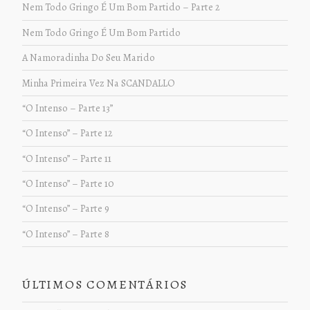
Nem Todo Gringo É Um Bom Partido – Parte 2
Nem Todo Gringo É Um Bom Partido
A Namoradinha Do Seu Marido
Minha Primeira Vez Na SCANDALLO
“O Intenso – Parte 13”
“O Intenso” – Parte 12
“O Intenso” – Parte 11
“O Intenso” – Parte 10
“O Intenso” – Parte 9
“O Intenso” – Parte 8
ÚLTIMOS COMENTÁRIOS