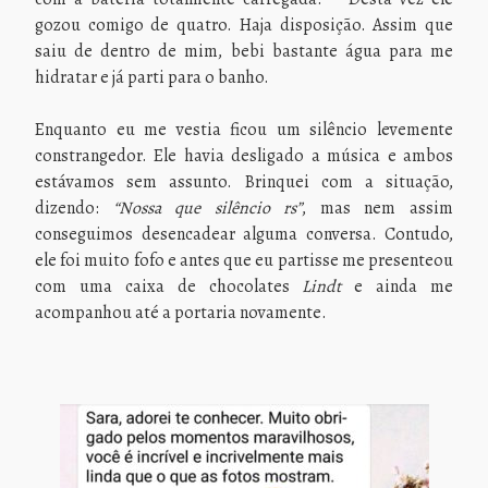
gozou comigo de quatro. Haja disposição. Assim que
saiu de dentro de mim, bebi bastante água para me
hidratar e já parti para o banho.
Enquanto eu me vestia ficou um silêncio levemente
constrangedor. Ele havia desligado a música e ambos
estávamos sem assunto. Brinquei com a situação,
dizendo:
“Nossa que silêncio rs”
, mas nem assim
conseguimos desencadear alguma conversa. Contudo,
ele foi muito fofo e antes que eu partisse me presenteou
com uma caixa de chocolates
Lindt
e ainda me
acompanhou até a portaria novamente.