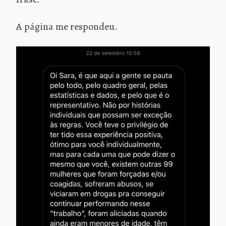
A página me respondeu.