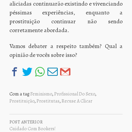
aliciadas continuarão existindo e vivenciando
péssimas experiências, enquanto a
prostituição continuar não sendo
corretamente abordada.
Vamos debater a respeito também? Qual a
opinião de vocês sobre isso?
Com a tag
Feminismo
,
Profissional Do Sexo
,
Prostituição
,
Prostitutas
,
Recuse A Clicar
NAVEGAÇÃO
DE
POST ANTERIOR
Cuidado Com Bookers!