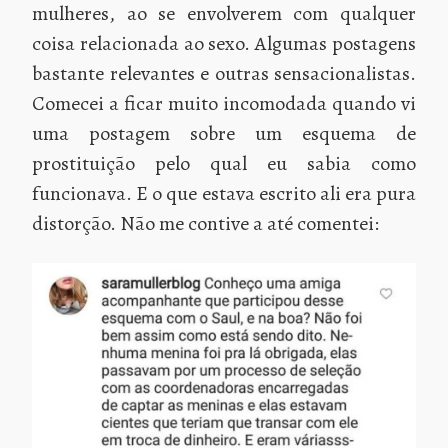
mulheres, ao se envolverem com qualquer
coisa relacionada ao sexo. Algumas postagens
bastante relevantes e outras sensacionalistas.
Comecei a ficar muito incomodada quando vi
uma postagem sobre um esquema de
prostituição pelo qual eu sabia como
funcionava. E o que estava escrito ali era pura
distorção. Não me contive a até comentei: