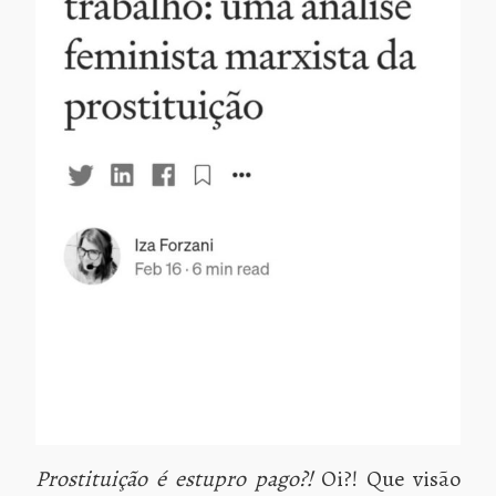
Prostituição é estupro pago?!
Oi?! Que visão