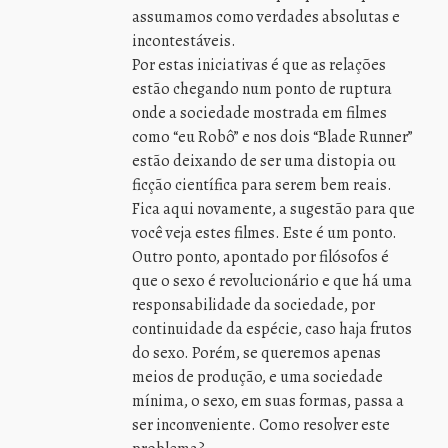
assumamos como verdades absolutas e
incontestáveis.
Por estas iniciativas é que as relações
estão chegando num ponto de ruptura
onde a sociedade mostrada em filmes
como “eu Robô” e nos dois “Blade Runner”
estão deixando de ser uma distopia ou
ficção científica para serem bem reais.
Fica aqui novamente, a sugestão para que
você veja estes filmes. Este é um ponto.
Outro ponto, apontado por filósofos é
que o sexo é revolucionário e que há uma
responsabilidade da sociedade, por
continuidade da espécie, caso haja frutos
do sexo. Porém, se queremos apenas
meios de produção, e uma sociedade
mínima, o sexo, em suas formas, passa a
ser inconveniente. Como resolver este