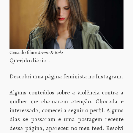
Cena do filme
Jovem & Bela
Querido diário…
Descobri uma página feminista no Instagram.
Alguns conteúdos sobre a violência contra a
mulher me chamaram atenção. Chocada e
interessada, comecei a seguir o perfil. Alguns
dias se passaram e uma postagem recente
dessa página, apareceu no meu feed. Resolvi