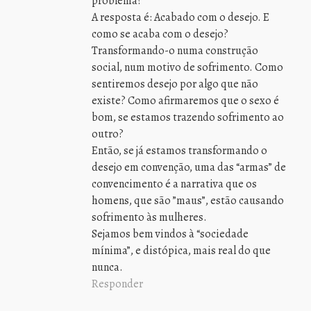
problema?
A resposta é: Acabado com o desejo. E
como se acaba com o desejo?
Transformando-o numa construção
social, num motivo de sofrimento. Como
sentiremos desejo por algo que não
existe? Como afirmaremos que o sexo é
bom, se estamos trazendo sofrimento ao
outro?
Então, se já estamos transformando o
desejo em convenção, uma das “armas” de
convencimento é a narrativa que os
homens, que são ”maus”, estão causando
sofrimento às mulheres.
Sejamos bem vindos à “sociedade
mínima”, e distópica, mais real do que
nunca.
Responder