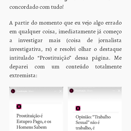
concordado com tudo!
A partir do momento que eu vejo algo errado
em qualquer coisa, imediatamente já começo
a investigar mais (coisa de jornalista
investigativa, rs) e resolvi olhar o destaque
intitulado “Prostituição” dessa página. Me
deparei com um conteúdo totalmente
extremista: