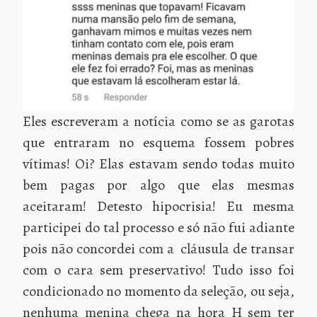
Eles escreveram a notícia como se as garotas
que entraram no esquema fossem pobres
vítimas! Oi? Elas estavam sendo todas muito
bem pagas por algo que elas mesmas
aceitaram! Detesto hipocrisia! Eu mesma
participei do tal processo e só não fui adiante
pois não concordei com a cláusula de transar
com o cara sem preservativo! Tudo isso foi
condicionado no momento da seleção, ou seja,
nenhuma menina chega na hora H sem ter