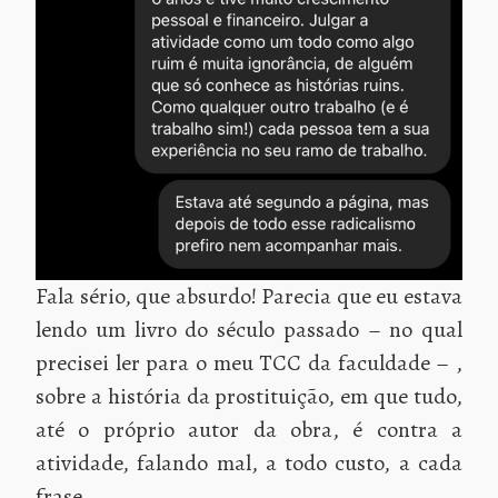
Fala sério, que absurdo! Parecia que eu estava
lendo um livro do século passado – no qual
precisei ler para o meu TCC da faculdade – ,
sobre a história da prostituição, em que tudo,
até o próprio autor da obra, é contra a
atividade, falando mal, a todo custo, a cada
frase.