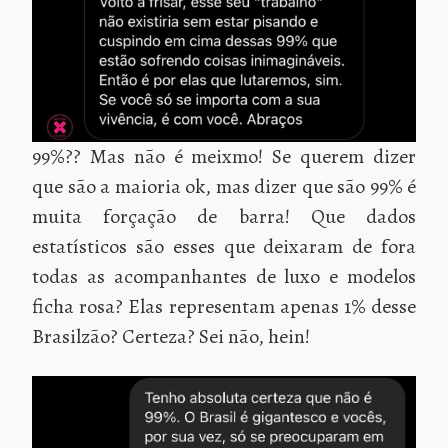
99%?? Mas não é meixmo! Se querem dizer
que são a maioria ok, mas dizer que são 99% é
muita forçação de barra! Que dados
estatísticos são esses que deixaram de fora
todas as acompanhantes de luxo e modelos
ficha rosa? Elas representam apenas 1% desse
Brasilzão? Certeza? Sei não, hein!