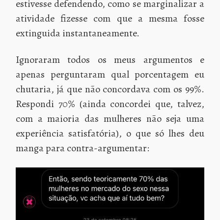
estivesse defendendo, como se marginalizar a
atividade fizesse com que a mesma fosse
extinguida instantaneamente.
Ignoraram todos os meus argumentos e
apenas perguntaram qual porcentagem eu
chutaria, já que não concordava com os 99%.
Respondi 70% (ainda concordei que, talvez,
com a maioria das mulheres não seja uma
experiência satisfatória), o que só lhes deu
manga para contra-argumentar: