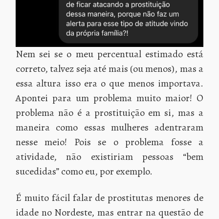
Nem sei se o meu percentual estimado está
correto, talvez seja até mais (ou menos), mas a
essa altura isso era o que menos importava.
Apontei para um problema muito maior! O
problema não é a prostituição em si, mas a
maneira como essas mulheres adentraram
nesse meio! Pois se o problema fosse a
atividade, não existiriam pessoas “bem
sucedidas” como eu, por exemplo.
É muito fácil falar de prostitutas menores de
idade no Nordeste, mas entrar na questão de