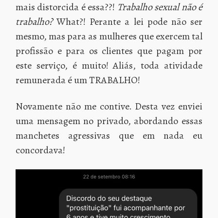
mais distorcida é essa??!
Trabalho sexual não é
trabalho?
What?! Perante a lei pode não ser
mesmo, mas para as mulheres que exercem tal
profissão e para os clientes que pagam por
este serviço, é muito! Aliás, toda atividade
remunerada é um TRABALHO!
Novamente não me contive. Desta vez enviei
uma mensagem no privado, abordando essas
manchetes agressivas que em nada eu
concordava!