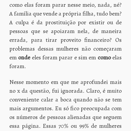
como elas foram parar nesse meio, nada, né?
A família que vende a própria filha, tudo bem?
A culpa é da prostituição por existir ou de
pessoas que se apoiaram nela, de maneira
errada, para tirar proveito financeiro? Os
problemas dessas mulheres não começaram
em
onde
eles foram parar e sim em
como
elas
foram.
Nesse momento em que me aprofundei mais
no x da questão, fui ignorada. Claro, é muito
conveniente calar a boca quando não se tem
mais argumentos. Eu só fico preocupada com
os números de pessoas alienadas que seguem
essa página. Essas 70% ou 99% de mulheres