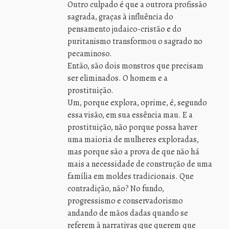
Outro culpado é que a outrora profissão
sagrada, graças à influência do
pensamento judaico-cristão e do
puritanismo transformou o sagrado no
pecaminoso.
Então, são dois monstros que precisam
ser eliminados. O homem e a
prostituição.
Um, porque explora, oprime, é, segundo
essa visão, em sua essência mau. E a
prostituição, não porque possa haver
uma maioria de mulheres exploradas,
mas porque são a prova de que não há
mais a necessidade de construção de uma
família em moldes tradicionais. Que
contradição, não? No fundo,
progressismo e conservadorismo
andando de mãos dadas quando se
referem à narrativas que querem que