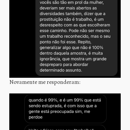
Novamente me responderam: