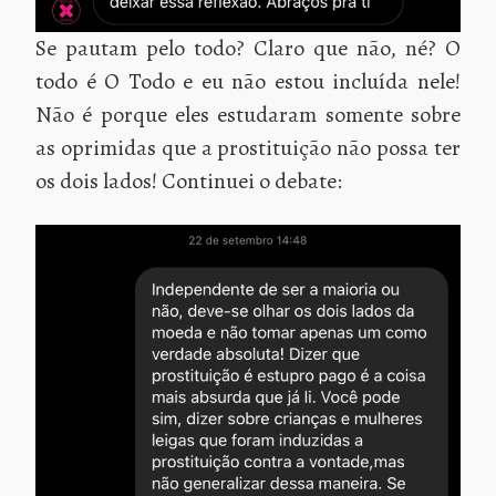
Se pautam pelo todo? Claro que não, né? O
todo é O Todo e eu não estou incluída nele!
Não é porque eles estudaram somente sobre
as oprimidas que a prostituição não possa ter
os dois lados! Continuei o debate: