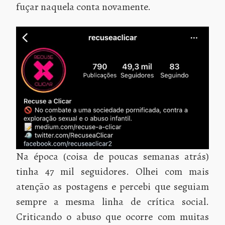
fuçar naquela conta novamente.
Na época (coisa de poucas semanas atrás)
tinha 47 mil seguidores. Olhei com mais
atenção as postagens e percebi que seguiam
sempre a mesma linha de crítica social.
Criticando o abuso que ocorre com muitas