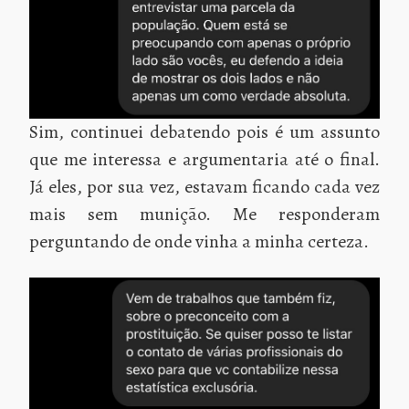
Sim, continuei debatendo pois é um assunto
que me interessa e argumentaria até o final.
Já eles, por sua vez, estavam ficando cada vez
mais sem munição. Me responderam
perguntando de onde vinha a minha certeza.