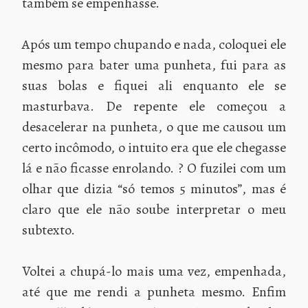
também se empenhasse.
Após um tempo chupando e nada, coloquei ele
mesmo para bater uma punheta, fui para as
suas bolas e fiquei ali enquanto ele se
masturbava. De repente ele começou a
desacelerar na punheta, o que me causou um
certo incômodo, o intuito era que ele chegasse
lá e não ficasse enrolando. ? O fuzilei com um
olhar que dizia “só temos 5 minutos”, mas é
claro que ele não soube interpretar o meu
subtexto.
Voltei a chupá-lo mais uma vez, empenhada,
até que me rendi a punheta mesmo. Enfim