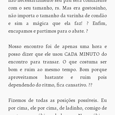
não necessariamente seu pau será condizente
com o seu tamanho, rs. Mas era gostosinho,
não importa o tamanho da varinha de condão
e sim a mágica que ela faz! ? Enfim,
encapamos e partimos para o abate. ?
Nosso encontro foi de apenas uma hora e
posso dizer que ele usou CADA MINUTO do
encontro para transar. O que costuma ser
bom e ruim ao mesmo tempo. Bom porque
aproveitamos bastante e ruim pois
dependendo do ritmo, fica cansativo. ?‍?
Fizemos de todas as posições possíveis. Eu
por cima, ele por cima, de ladinho, comigo de