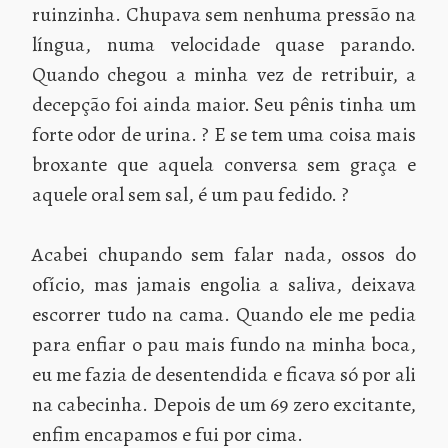
ruinzinha. Chupava sem nenhuma pressão na
língua, numa velocidade quase parando.
Quando chegou a minha vez de retribuir, a
decepção foi ainda maior. Seu pênis tinha um
forte odor de urina. ?‍ E se tem uma coisa mais
broxante que aquela conversa sem graça e
aquele oral sem sal, é um pau fedido. ?
Acabei chupando sem falar nada, ossos do
ofício, mas jamais engolia a saliva, deixava
escorrer tudo na cama. Quando ele me pedia
para enfiar o pau mais fundo na minha boca,
eu me fazia de desentendida e ficava só por ali
na cabecinha. Depois de um 69 zero excitante,
enfim encapamos e fui por cima.