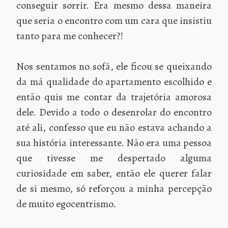
conseguir sorrir. Era mesmo dessa maneira
que seria o encontro com um cara que insistiu
tanto para me conhecer?!
Nos sentamos no sofá, ele ficou se queixando
da má qualidade do apartamento escolhido e
então quis me contar da trajetória amorosa
dele. Devido a todo o desenrolar do encontro
até ali, confesso que eu não estava achando a
sua história interessante. Não era uma pessoa
que tivesse me despertado alguma
curiosidade em saber, então ele querer falar
de si mesmo, só reforçou a minha percepção
de muito egocentrismo.