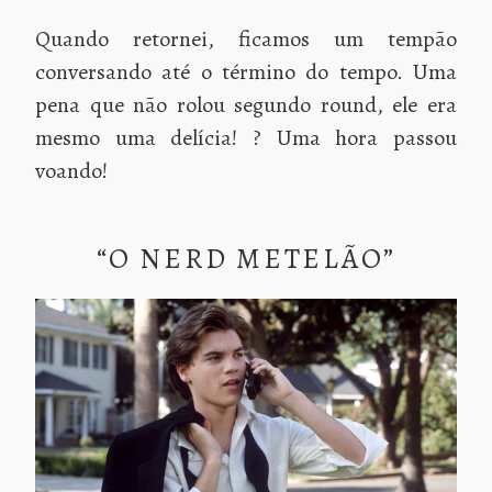
Quando retornei, ficamos um tempão
conversando até o término do tempo. Uma
pena que não rolou segundo round, ele era
mesmo uma delícia! ? Uma hora passou
voando!
“O NERD METELÃO”