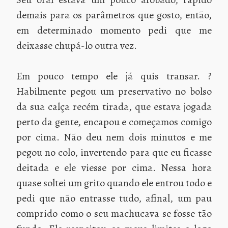
demais para os parâmetros que gosto, então,
em determinado momento pedi que me
deixasse chupá-lo outra vez.
Em pouco tempo ele já quis transar. ?
Habilmente pegou um preservativo no bolso
da sua calça recém tirada, que estava jogada
perto da gente, encapou e começamos comigo
por cima. Não deu nem dois minutos e me
pegou no colo, invertendo para que eu ficasse
deitada e ele viesse por cima. Nessa hora
quase soltei um grito quando ele entrou todo e
pedi que não entrasse tudo, afinal, um pau
comprido como o seu machucava se fosse tão