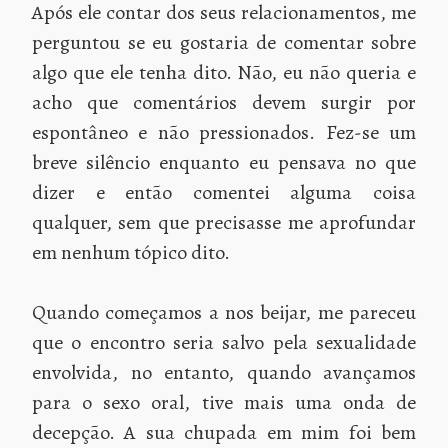
Após ele contar dos seus relacionamentos, me
perguntou se eu gostaria de comentar sobre
algo que ele tenha dito. Não, eu não queria e
acho que comentários devem surgir por
espontâneo e não pressionados. Fez-se um
breve silêncio enquanto eu pensava no que
dizer e então comentei alguma coisa
qualquer, sem que precisasse me aprofundar
em nenhum tópico dito.
Quando começamos a nos beijar, me pareceu
que o encontro seria salvo pela sexualidade
envolvida, no entanto, quando avançamos
para o sexo oral, tive mais uma onda de
decepção. A sua chupada em mim foi bem