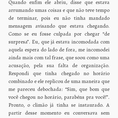
Quando enfim ele abriu, disse que estava
arrumando umas coisas e que não teve tempo
de terminar, pois eu não tinha mandado
mensagem avisando que estava chegando.
Como se eu fosse culpada por chegar “de
surpresa”. Eu, que já estava incomodada com
aquela espera do lado de fora, me incomodei
ainda mais com tal frase, que soou como uma
acusação, pela sua falta de organização.
Respondi que tinha chegado no horário
combinado e ele replicou de uma maneira que
me pareceu debochada: “Sim, que bom que
você chegou no horário, parabéns pra você!”.
Pronto, o climão já tinha se instaurado. A
partir desse momento eu conversava sem