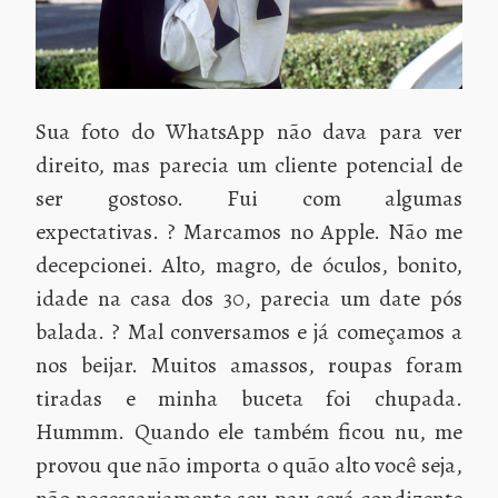
Sua foto do WhatsApp não dava para ver
direito, mas parecia um cliente potencial de
ser gostoso. Fui com algumas
expectativas. ? Marcamos no Apple. Não me
decepcionei. Alto, magro, de óculos, bonito,
idade na casa dos 30, parecia um date pós
balada. ? Mal conversamos e já começamos a
nos beijar. Muitos amassos, roupas foram
tiradas e minha buceta foi chupada.
Hummm. Quando ele também ficou nu, me
provou que não importa o quão alto você seja,