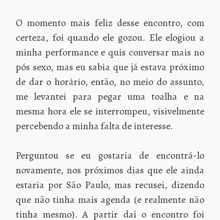
O momento mais feliz desse encontro, com
certeza, foi quando ele gozou. Ele elogiou a
minha performance e quis conversar mais no
pós sexo, mas eu sabia que já estava próximo
de dar o horário, então, no meio do assunto,
me levantei para pegar uma toalha e na
mesma hora ele se interrompeu, visivelmente
percebendo a minha falta de interesse.
Perguntou se eu gostaria de encontrá-lo
novamente, nos próximos dias que ele ainda
estaria por São Paulo, mas recusei, dizendo
que não tinha mais agenda (e realmente não
tinha mesmo). A partir daí o encontro foi