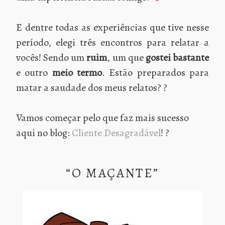
E dentre todas as experiências que tive nesse
período, elegi três encontros para relatar a
vocês! Sendo um
ruim
, um que
gostei bastante
e outro
meio termo
. Estão preparados para
matar a saudade dos meus relatos? ?
Vamos começar pelo que faz mais sucesso
aqui no blog:
Cliente Desagradável
! ?
“O MAÇANTE”