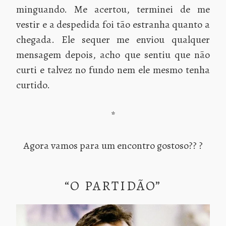
minguando. Me acertou, terminei de me
vestir e a despedida foi tão estranha quanto a
chegada. Ele sequer me enviou qualquer
mensagem depois, acho que sentiu que não
curti e talvez no fundo nem ele mesmo tenha
curtido.
*
Agora vamos para um encontro gostoso?? ?
“O PARTIDÃO”