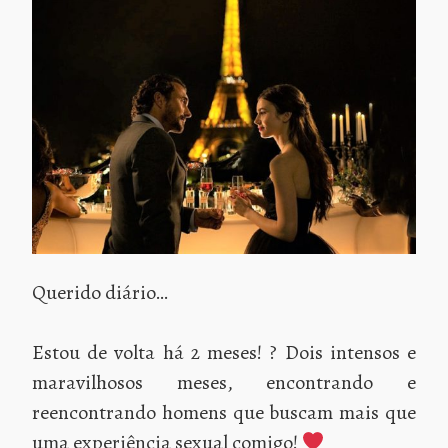
Querido diário…
Estou de volta há 2 meses! ? Dois intensos e
maravilhosos meses, encontrando e
reencontrando homens que buscam mais que
uma experiência sexual comigo!