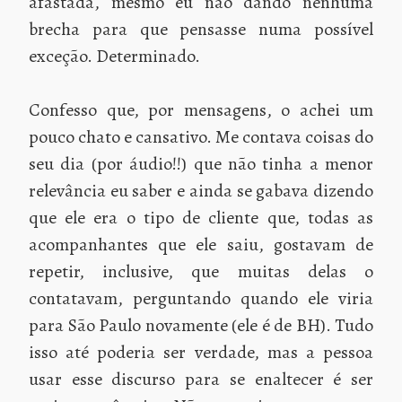
afastada, mesmo eu não dando nenhuma
brecha para que pensasse numa possível
exceção. Determinado.
Confesso que, por mensagens, o achei um
pouco chato e cansativo. Me contava coisas do
seu dia (por áudio!!) que não tinha a menor
relevância eu saber e ainda se gabava dizendo
que ele era o tipo de cliente que, todas as
acompanhantes que ele saiu, gostavam de
repetir, inclusive, que muitas delas o
contatavam, perguntando quando ele viria
para São Paulo novamente (ele é de BH). Tudo
isso até poderia ser verdade, mas a pessoa
usar esse discurso para se enaltecer é ser