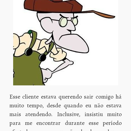
Esse cliente estava querendo sair comigo há
muito tempo, desde quando eu não estava
mais atendendo. Inclusive, insistiu muito
para me encontrar durante esse período