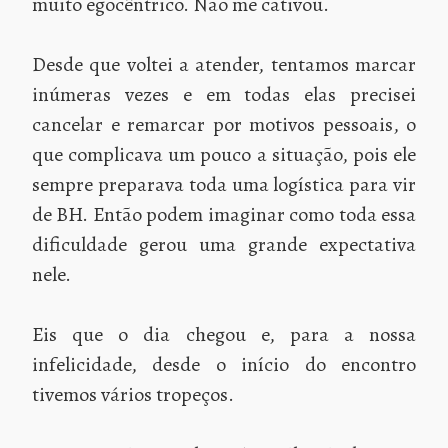
muito egocêntrico. Não me cativou.
Desde que voltei a atender, tentamos marcar
inúmeras vezes e em todas elas precisei
cancelar e remarcar por motivos pessoais, o
que complicava um pouco a situação, pois ele
sempre preparava toda uma logística para vir
de BH. Então podem imaginar como toda essa
dificuldade gerou uma grande expectativa
nele.
Eis que o dia chegou e, para a nossa
infelicidade, desde o início do encontro
tivemos vários tropeços.