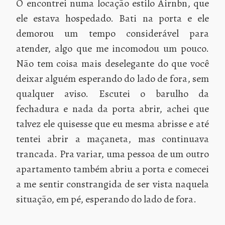
O encontrei numa locação estilo Airnbn, que
ele estava hospedado. Bati na porta e ele
demorou um tempo considerável para
atender, algo que me incomodou um pouco.
Não tem coisa mais deselegante do que você
deixar alguém esperando do lado de fora, sem
qualquer aviso. Escutei o barulho da
fechadura e nada da porta abrir, achei que
talvez ele quisesse que eu mesma abrisse e até
tentei abrir a maçaneta, mas continuava
trancada. Pra variar, uma pessoa de um outro
apartamento também abriu a porta e comecei
a me sentir constrangida de ser vista naquela
situação, em pé, esperando do lado de fora.