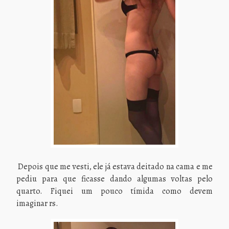
Depois que me vesti, ele já estava deitado na cama e me
pediu para que ficasse dando algumas voltas pelo
quarto. Fiquei um pouco tímida como devem
imaginar rs.