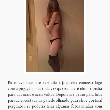
Eu estava bastante excitada e já queria começar logo
com a pegação, mas toda vez que eu ia até ele, me pedia
para dar mais e mais voltas. Depois me pediu para ficar
parada encostada na parede olhando para ele, e por final
perguntou se poderia tirar algumas fotos minhas com