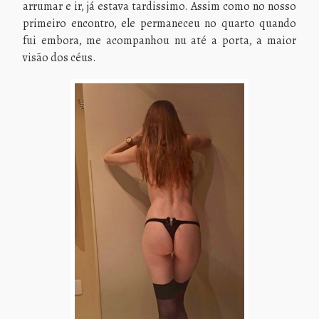
arrumar e ir, já estava tardissimo. Assim como no nosso
primeiro encontro, ele permaneceu no quarto quando
fui embora, me acompanhou nu até a porta, a maior
visão dos céus.