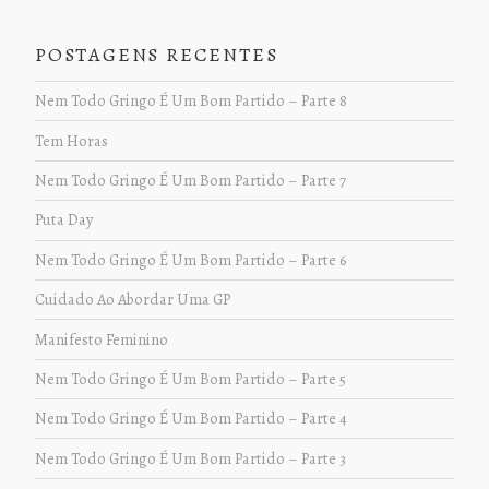
POSTAGENS RECENTES
Nem Todo Gringo É Um Bom Partido – Parte 8
Tem Horas
Nem Todo Gringo É Um Bom Partido – Parte 7
Puta Day
Nem Todo Gringo É Um Bom Partido – Parte 6
Cuidado Ao Abordar Uma GP
Manifesto Feminino
Nem Todo Gringo É Um Bom Partido – Parte 5
Nem Todo Gringo É Um Bom Partido – Parte 4
Nem Todo Gringo É Um Bom Partido – Parte 3