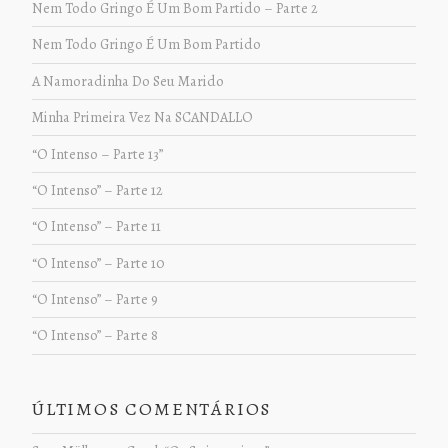
Nem Todo Gringo É Um Bom Partido – Parte 2
Nem Todo Gringo É Um Bom Partido
A Namoradinha Do Seu Marido
Minha Primeira Vez Na SCANDALLO
“O Intenso – Parte 13”
“O Intenso” – Parte 12
“O Intenso” – Parte 11
“O Intenso” – Parte 10
“O Intenso” – Parte 9
“O Intenso” – Parte 8
ÚLTIMOS COMENTÁRIOS