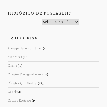
HISTÓRICO DE POSTAGENS
Histórico de Postagens
CATEGORIAS
Acompanhante De Luxo
(4)
Aventuras
(81)
Casais
(12)
Clientes Desagradáveis
(40)
Clientes Que Gostei!
(687)
Coach
(4)
Contos Eróticos
(15)