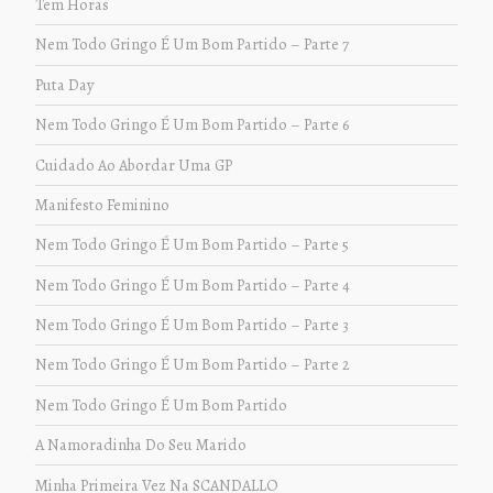
Tem Horas
Nem Todo Gringo É Um Bom Partido – Parte 7
Puta Day
Nem Todo Gringo É Um Bom Partido – Parte 6
Cuidado Ao Abordar Uma GP
Manifesto Feminino
Nem Todo Gringo É Um Bom Partido – Parte 5
Nem Todo Gringo É Um Bom Partido – Parte 4
Nem Todo Gringo É Um Bom Partido – Parte 3
Nem Todo Gringo É Um Bom Partido – Parte 2
Nem Todo Gringo É Um Bom Partido
A Namoradinha Do Seu Marido
Minha Primeira Vez Na SCANDALLO