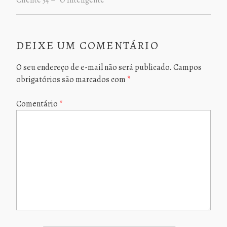
Cliente 34 – “O Inteligente”
DEIXE UM COMENTÁRIO
O seu endereço de e-mail não será publicado.
Campos
obrigatórios são marcados com
*
Comentário
*