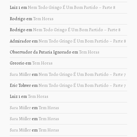
Luiz 1
em
Nem Todo Gringo É Um Bom Partido – Parte 8
Rodrigo
em
Tem Horas
Rodrigo
em
Nem Todo Gringo É Um Bom Partido – Parte 8
Admirador
em
Nem Todo Gringo É Um Bom Partido – Parte 8
Observador da Putaria Ignorado
em
Tem Horas
Greorio
em
Tem Horas
Sara Müller
em
Nem Todo Gringo É Um Bom Partido – Parte 7
Eric Tohver
em
Nem Todo Gringo É Um Bom Partido – Parte 7
Luiz 1
em
Tem Horas
Sara Müller
em
Tem Horas
Sara Müller
em
Tem Horas
Sara Müller
em
Tem Horas