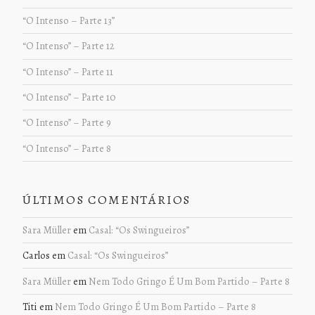
“O Intenso – Parte 13”
“O Intenso” – Parte 12
“O Intenso” – Parte 11
“O Intenso” – Parte 10
“O Intenso” – Parte 9
“O Intenso” – Parte 8
ÚLTIMOS COMENTÁRIOS
Sara Müller
em
Casal: “Os Swingueiros”
Carlos
em
Casal: “Os Swingueiros”
Sara Müller
em
Nem Todo Gringo É Um Bom Partido – Parte 8
Titi
em
Nem Todo Gringo É Um Bom Partido – Parte 8