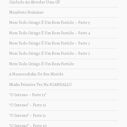
Cuidado Ao Abordar Uma GP
Manifesto Feminino
Nem Todo Gringo É Um Bom Partido – Parte 5
Nem Todo Gringo É Um Bom Partido – Parte 4
Nem Todo Gringo É Um Bom Partido – Parte 3
Nem Todo Gringo É Um Bom Partido – Parte 2
Nem Todo Gringo É Um Bom Partido
A Namoradinha Do Seu Marido
Minha Primeira Vez Na SCANDALLO
“O Intenso – Parte 13”
“O Intenso” – Parte 12
“O Intenso” – Parte 11
“O Intenso” – Parte 10