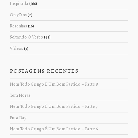
Inspirada
(166)
OnlyFans
(2)
Resenhas
(16)
Soltando O Verbo
(43)
Vídeos
(3)
POSTAGENS RECENTES
Nem Todo Gringo É Um Bom Partido – Parte 8
Tem Horas
Nem Todo Gringo É Um Bom Partido – Parte 7
Puta Day
Nem Todo Gringo É Um Bom Partido – Parte 6