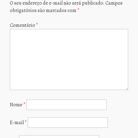
O seu endereço de e-mail não será publicado.
Campos
obrigatórios são marcados com
*
Comentário
*
Nome
*
E-mail
*