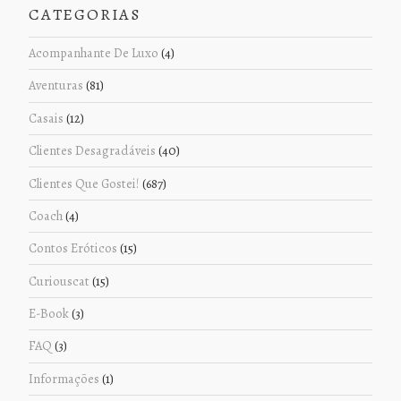
CATEGORIAS
Acompanhante De Luxo
(4)
Aventuras
(81)
Casais
(12)
Clientes Desagradáveis
(40)
Clientes Que Gostei!
(687)
Coach
(4)
Contos Eróticos
(15)
Curiouscat
(15)
E-Book
(3)
FAQ
(3)
Informações
(1)