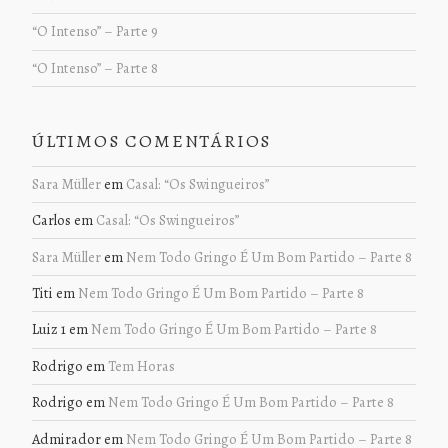
“O Intenso” – Parte 9
“O Intenso” – Parte 8
ÚLTIMOS COMENTÁRIOS
Sara Müller
em
Casal: “Os Swingueiros”
Carlos
em
Casal: “Os Swingueiros”
Sara Müller
em
Nem Todo Gringo É Um Bom Partido – Parte 8
Titi
em
Nem Todo Gringo É Um Bom Partido – Parte 8
Luiz 1
em
Nem Todo Gringo É Um Bom Partido – Parte 8
Rodrigo
em
Tem Horas
Rodrigo
em
Nem Todo Gringo É Um Bom Partido – Parte 8
Admirador
em
Nem Todo Gringo É Um Bom Partido – Parte 8