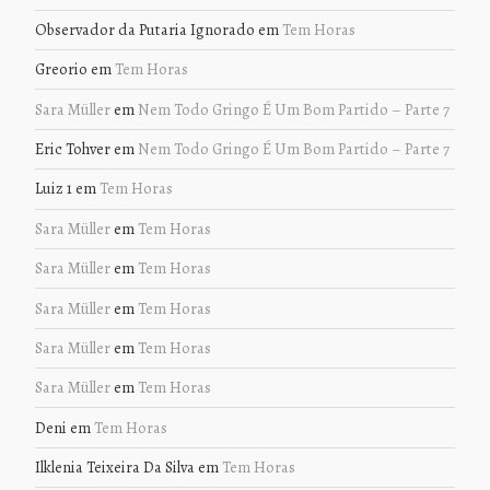
Observador da Putaria Ignorado
em
Tem Horas
Greorio
em
Tem Horas
Sara Müller
em
Nem Todo Gringo É Um Bom Partido – Parte 7
Eric Tohver
em
Nem Todo Gringo É Um Bom Partido – Parte 7
Luiz 1
em
Tem Horas
Sara Müller
em
Tem Horas
Sara Müller
em
Tem Horas
Sara Müller
em
Tem Horas
Sara Müller
em
Tem Horas
Sara Müller
em
Tem Horas
Deni
em
Tem Horas
Ilklenia Teixeira Da Silva
em
Tem Horas