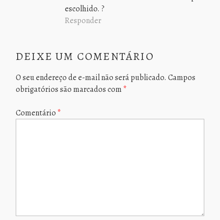
escolhido. ?
Responder
DEIXE UM COMENTÁRIO
O seu endereço de e-mail não será publicado.
Campos
obrigatórios são marcados com
*
Comentário
*