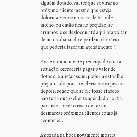
alguém dotado, vai ter que se virar no
próximo cliente mesmo que esteja
dolorida e correr o risco de ficar de
molho, ou então fica no prejuízo, se
arrumou e se deslocou até aqui pra voltar
de mãos abanando e perdeu o horário
que poderia fazer um atendimento “.
Fosse minimamente preocupado com a
situação, ofereceria pagar o valor de
dotado, e ainda assim, poderia estar lhe
prejudicado pois atenderia outra pessoa
depois, sendo que se ele fosse sincero
não teria outro cliente agendado no dia
para não correr o risco de ter de
desmarcar próximos clientes como já
aconteceu.
A gozada na boca novamente mostra