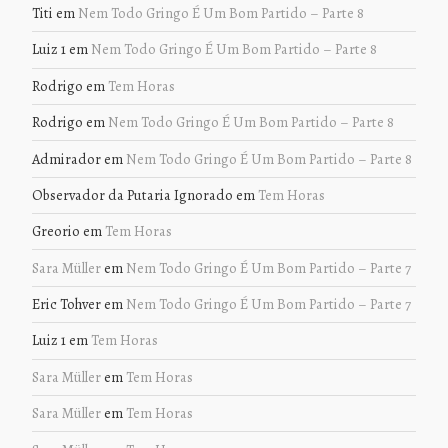
Titi
em
Nem Todo Gringo É Um Bom Partido – Parte 8
Luiz 1
em
Nem Todo Gringo É Um Bom Partido – Parte 8
Rodrigo
em
Tem Horas
Rodrigo
em
Nem Todo Gringo É Um Bom Partido – Parte 8
Admirador
em
Nem Todo Gringo É Um Bom Partido – Parte 8
Observador da Putaria Ignorado
em
Tem Horas
Greorio
em
Tem Horas
Sara Müller
em
Nem Todo Gringo É Um Bom Partido – Parte 7
Eric Tohver
em
Nem Todo Gringo É Um Bom Partido – Parte 7
Luiz 1
em
Tem Horas
Sara Müller
em
Tem Horas
Sara Müller
em
Tem Horas