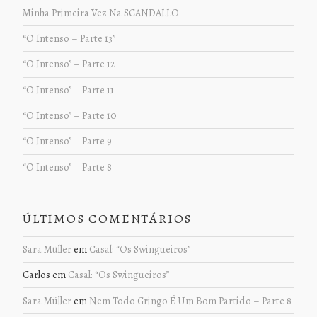
Minha Primeira Vez Na SCANDALLO
“O Intenso – Parte 13”
“O Intenso” – Parte 12
“O Intenso” – Parte 11
“O Intenso” – Parte 10
“O Intenso” – Parte 9
“O Intenso” – Parte 8
ÚLTIMOS COMENTÁRIOS
Sara Müller
em
Casal: “Os Swingueiros”
Carlos
em
Casal: “Os Swingueiros”
Sara Müller
em
Nem Todo Gringo É Um Bom Partido – Parte 8