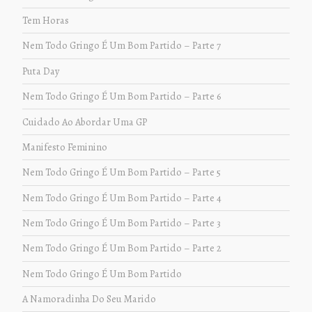
Tem Horas
Nem Todo Gringo É Um Bom Partido – Parte 7
Puta Day
Nem Todo Gringo É Um Bom Partido – Parte 6
Cuidado Ao Abordar Uma GP
Manifesto Feminino
Nem Todo Gringo É Um Bom Partido – Parte 5
Nem Todo Gringo É Um Bom Partido – Parte 4
Nem Todo Gringo É Um Bom Partido – Parte 3
Nem Todo Gringo É Um Bom Partido – Parte 2
Nem Todo Gringo É Um Bom Partido
A Namoradinha Do Seu Marido