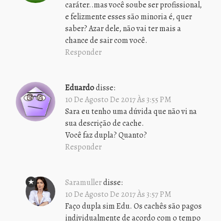
caráter..mas você soube ser profissional,
e felizmente esses são minoria é, quer
saber? Azar dele, não vai ter mais a
chance de sair com você.
Responder
Eduardo
disse:
10 De Agosto De 2017 Às 3:55 PM
Sara eu tenho uma dúvida que não vi na
sua descrição de cache.
Você faz dupla? Quanto?
Responder
Saramuller
disse:
10 De Agosto De 2017 Às 3:57 PM
Faço dupla sim Edu. Os cachês são pagos
individualmente de acordo com o tempo