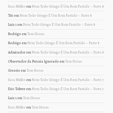
Sara Müller
em
Nem Todo Gringo É Um Bom Partido – Parte 8
Titi
em
Nem Todo Gringo É Um Bom Partido – Parte 8
Luiz 1
em
Nem Todo Gringo É Um Bom Partido – Parte 8
Rodrigo
em
Tem Horas
Rodrigo
em
Nem Todo Gringo É Um Bom Partido – Parte 8
Admirador
em
Nem Todo Gringo É Um Bom Partido – Parte 8
Observador da Putaria Ignorado
em
Tem Horas
Greorio
em
Tem Horas
Sara Müller
em
Nem Todo Gringo É Um Bom Partido – Parte 7
Eric Tohver
em
Nem Todo Gringo É Um Bom Partido – Parte 7
Luiz 1
em
Tem Horas
Sara Müller
em
Tem Horas