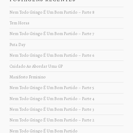
Nem Todo Gringo É Um Bom Partido – Parte 8
Tem Horas
Nem Todo Gringo É Um Bom Partido – Parte 7
Puta Day
Nem Todo Gringo É Um Bom Partido – Parte 6
Cuidado Ao Abordar Uma GP
Manifesto Feminino
Nem Todo Gringo É Um Bom Partido – Parte 5
Nem Todo Gringo É Um Bom Partido – Parte 4
Nem Todo Gringo É Um Bom Partido – Parte 3
Nem Todo Gringo É Um Bom Partido – Parte 2
Nem Todo Gringo É Um Bom Partido