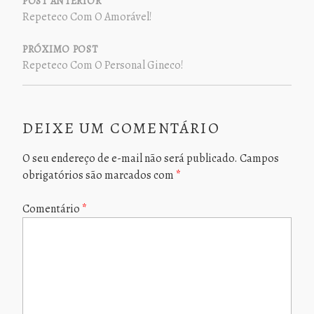
DE
POST ANTERIOR
Repeteco Com O Amorável!
POST
PRÓXIMO POST
Repeteco Com O Personal Gineco!
DEIXE UM COMENTÁRIO
O seu endereço de e-mail não será publicado.
Campos
obrigatórios são marcados com
*
Comentário
*