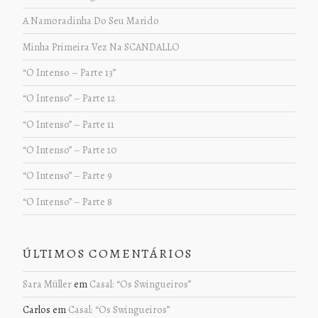
A Namoradinha Do Seu Marido
Minha Primeira Vez Na SCANDALLO
“O Intenso – Parte 13”
“O Intenso” – Parte 12
“O Intenso” – Parte 11
“O Intenso” – Parte 10
“O Intenso” – Parte 9
“O Intenso” – Parte 8
ÚLTIMOS COMENTÁRIOS
Sara Müller
em
Casal: “Os Swingueiros”
Carlos
em
Casal: “Os Swingueiros”