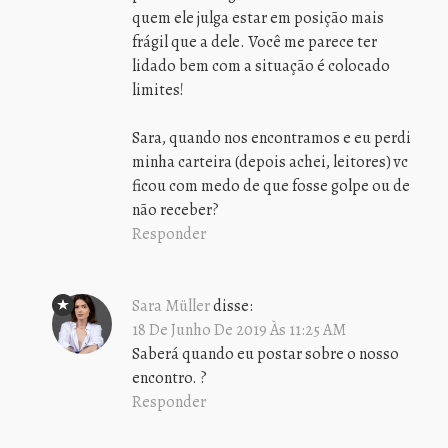
quem ele julga estar em posição mais
frágil que a dele. Você me parece ter
lidado bem com a situação é colocado
limites!
Sara, quando nos encontramos e eu perdi
minha carteira (depois achei, leitores) vc
ficou com medo de que fosse golpe ou de
não receber?
Responder
Sara Müller
disse:
18 De Junho De 2019 Às 11:25 AM
Saberá quando eu postar sobre o nosso
encontro. ?
Responder