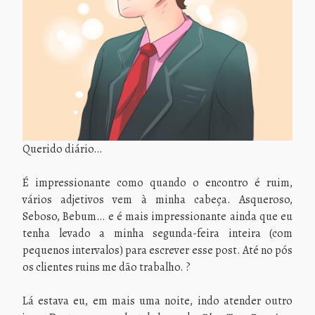
Querido diário…
É impressionante como quando o encontro é ruim,
vários adjetivos vem à minha cabeça. Asqueroso,
Seboso, Bebum… e é mais impressionante ainda que eu
tenha levado a minha segunda-feira inteira (com
pequenos intervalos) para escrever esse post. Até no pós
os clientes ruins me dão trabalho. ?
Lá estava eu, em mais uma noite, indo atender outro