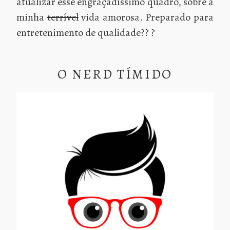
atualizar esse engraçadíssimo quadro, sobre a
minha
terrível
vida amorosa. Preparado para
entretenimento de qualidade?? ?
O NERD TÍMIDO