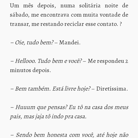
Um mês depois, numa solitária noite de
sábado, me encontrava com muita vontade de
transar, me restando reciclar esse contato. ?
– Oie, tudo bem?
– Mandei.
– Hellooo. Tudo bem e você?
– Me respondeu 2
minutos depois.
– Bem também. Está livre hoje?
– Diretíssima.
– Huuum que pensas? Eu tô na casa dos meus
pais, mas jaja tô indo pra casa.
– Sendo bem honesta com você, até hoje não