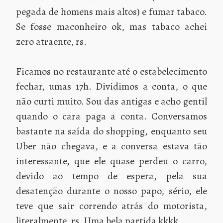
pegada de homens mais altos) e fumar tabaco.
Se fosse maconheiro ok, mas tabaco achei
zero atraente, rs.
Ficamos no restaurante até o estabelecimento
fechar, umas 17h. Dividimos a conta, o que
não curti muito. Sou das antigas e acho gentil
quando o cara paga a conta. Conversamos
bastante na saída do shopping, enquanto seu
Uber não chegava, e a conversa estava tão
interessante, que ele quase perdeu o carro,
devido ao tempo de espera, pela sua
desatenção durante o nosso papo, sério, ele
teve que sair correndo atrás do motorista,
literalmente, rs. Uma bela partida kkkk.