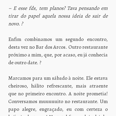
– E esse fds, tem planos? Tava pensando em
tirar do papel aquela nossa ideia de sair de
novo. ?
Enfim combinamos um segundo encontro,
desta vez no Bar dos Arcos. Outro restaurante
próximo a mim, que, por acaso, eu já conhecia
de outro date. ?
Marcamos para um sábado à noite. Ele estava
cheiroso, hálito refrescante, mais atraente
que no primeiro encontro. A noite prometia!
Conversamos muuuuuito no restaurante. Um
papo alegre, engraçado, eu com certeza o