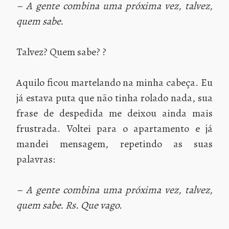
– A gente combina uma próxima vez, talvez,
quem sabe.
Talvez? Quem sabe? ?
Aquilo ficou martelando na minha cabeça. Eu
já estava puta que não tinha rolado nada, sua
frase de despedida me deixou ainda mais
frustrada. Voltei para o apartamento e já
mandei mensagem, repetindo as suas
palavras:
– A gente combina uma próxima vez, talvez,
quem sabe. Rs. Que vago.