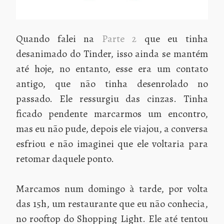
Quando falei na
Parte 2
que eu tinha
desanimado do Tinder, isso ainda se mantém
até hoje, no entanto, esse era um contato
antigo, que não tinha desenrolado no
passado. Ele ressurgiu das cinzas. Tinha
ficado pendente marcarmos um encontro,
mas eu não pude, depois ele viajou, a conversa
esfriou e não imaginei que ele voltaria para
retomar daquele ponto.
Marcamos num domingo à tarde, por volta
das 15h, um restaurante que eu não conhecia,
no rooftop do Shopping Light. Ele até tentou