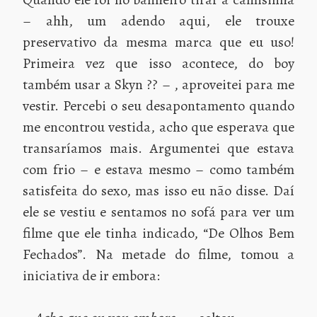
– ahh, um adendo aqui, ele trouxe
preservativo da mesma marca que eu uso!
Primeira vez que isso acontece, do boy
também usar a Skyn ?? – , aproveitei para me
vestir. Percebi o seu desapontamento quando
me encontrou vestida, acho que esperava que
transaríamos mais. Argumentei que estava
com frio – e estava mesmo – como também
satisfeita do sexo, mas isso eu não disse. Daí
ele se vestiu e sentamos no sofá para ver um
filme que ele tinha indicado, “De Olhos Bem
Fechados”. Na metade do filme, tomou a
iniciativa de ir embora: