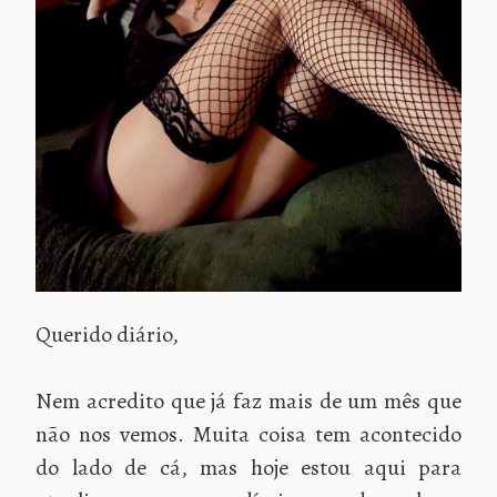
Querido diário,
Nem acredito que já faz mais de um mês que
não nos vemos. Muita coisa tem acontecido
do lado de cá, mas hoje estou aqui para