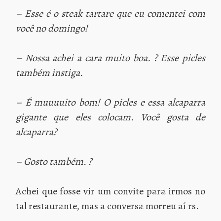
– Esse é o steak tartare que eu comentei com
você no domingo!
– Nossa achei a cara muito boa. ? Esse picles
também instiga.
– É muuuuito bom! O picles e essa alcaparra
gigante que eles colocam. Você gosta de
alcaparra?
– Gosto também. ?
Achei que fosse vir um convite para irmos no
tal restaurante, mas a conversa morreu aí rs.