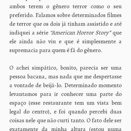
ambos terem o gênero terror como o seu
preferido. Falamos sobre determinados filmes
de terror que os dois já tinham assistido e até
indiquei a série
“American Horror Story”
que
ele ainda não viu e que é simplesmente a
supremacia para quem é fã do gênero.
O achei simpático, bonito, parecia ser uma
pessoa bacana, mas nada que me despertasse
a vontade de beijá-lo. Determinado momento
levantamos para ir conhecer uma parte do
espaço (esse restaurante tem um vista bem
legal do centro), e foi quando percebi duas
coisas nele que não curti tanto. O fato dele ser
exatamente da minha altura (estou numa