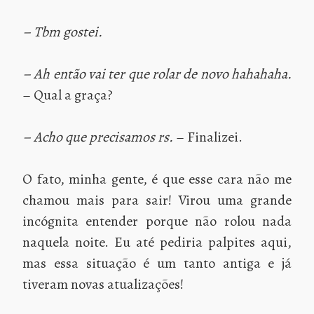
– Tbm gostei.
– Ah então vai ter que rolar de novo hahahaha.
– Qual a graça?
– Acho que precisamos rs.
– Finalizei.
O fato, minha gente, é que esse cara não me
chamou mais para sair! Virou uma grande
incógnita entender porque não rolou nada
naquela noite. Eu até pediria palpites aqui,
mas essa situação é um tanto antiga e já
tiveram novas atualizações!