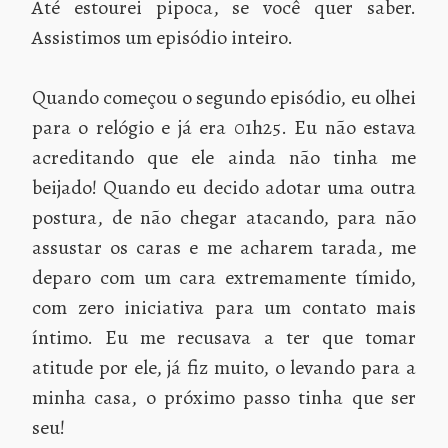
Até estourei pipoca, se você quer saber.
Assistimos um episódio inteiro.
Quando começou o segundo episódio, eu olhei
para o relógio e já era 01h25. Eu não estava
acreditando que ele ainda não tinha me
beijado! Quando eu decido adotar uma outra
postura, de não chegar atacando, para não
assustar os caras e me acharem tarada, me
deparo com um cara extremamente tímido,
com zero iniciativa para um contato mais
íntimo. Eu me recusava a ter que tomar
atitude por ele, já fiz muito, o levando para a
minha casa, o próximo passo tinha que ser
seu!