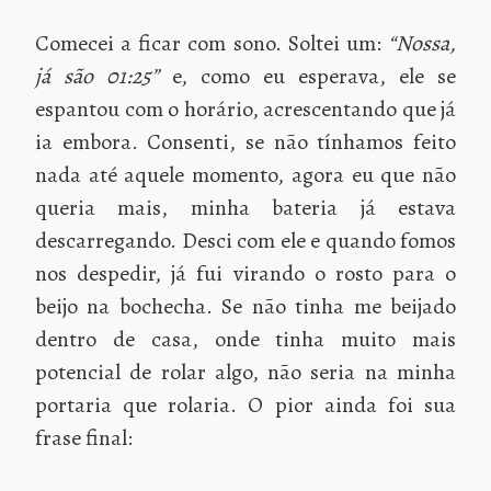
Comecei a ficar com sono. Soltei um:
“Nossa,
já são 01:25”
e, como eu esperava, ele se
espantou com o horário, acrescentando que já
ia embora. Consenti, se não tínhamos feito
nada até aquele momento, agora eu que não
queria mais, minha bateria já estava
descarregando. Desci com ele e quando fomos
nos despedir, já fui virando o rosto para o
beijo na bochecha. Se não tinha me beijado
dentro de casa, onde tinha muito mais
potencial de rolar algo, não seria na minha
portaria que rolaria. O pior ainda foi sua
frase final: