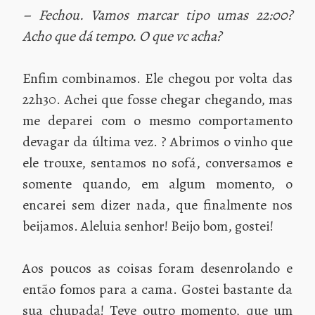
– Fechou. Vamos marcar tipo umas 22:00?
Acho que dá tempo. O que vc acha?
Enfim combinamos. Ele chegou por volta das
22h30. Achei que fosse chegar chegando, mas
me deparei com o mesmo comportamento
devagar da última vez. ? Abrimos o vinho que
ele trouxe, sentamos no sofá, conversamos e
somente quando, em algum momento, o
encarei sem dizer nada, que finalmente nos
beijamos. Aleluia senhor! Beijo bom, gostei!
Aos poucos as coisas foram desenrolando e
então fomos para a cama. Gostei bastante da
sua chupada! Teve outro momento, que um