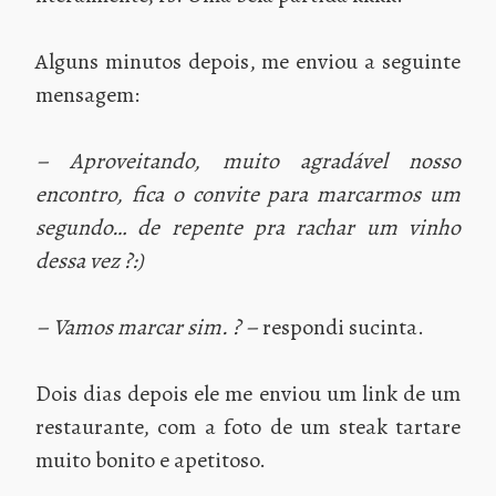
Alguns minutos depois, me enviou a seguinte
mensagem:
– Aproveitando, muito agradável nosso
encontro, fica o convite para marcarmos um
segundo… de repente pra rachar um vinho
dessa vez ?:)
– Vamos marcar sim. ? –
respondi sucinta.
Dois dias depois ele me enviou um link de um
restaurante, com a foto de um steak tartare
muito bonito e apetitoso.