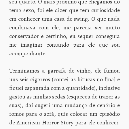
seu quarto. O mais próximo que chegamos do
tema sexo, foi ele dizer que tem curiosidade
em conhecer uma casa de swing. O que nada
combinava com ele, me parecia ser muito
conservador e certinho, eu sequer conseguia
me imaginar contando para ele que sou
acompanhante.
Terminamos a garrafa de vinho, ele fumou
uns seis cigarros (contei as bitucas no final e
fiquei espantada com a quantidade), inclusive
gastou as minhas sedas (esqueceu de trazer as
suas), daí sugeri uma mudança de cenário e
fomos para o sofá, quis colocar um episódio
de American Horror Story para ele conhecer.