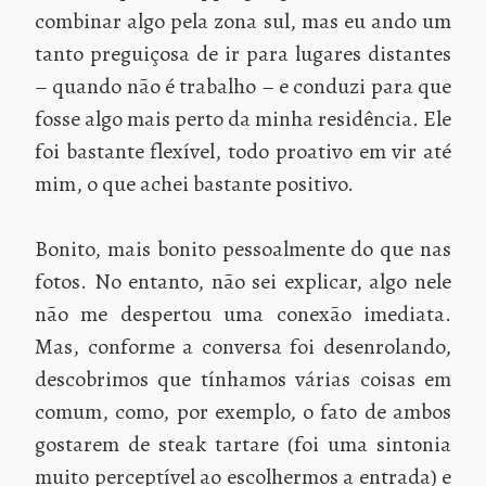
combinar algo pela zona sul, mas eu ando um
tanto preguiçosa de ir para lugares distantes
– quando não é trabalho – e conduzi para que
fosse algo mais perto da minha residência. Ele
foi bastante flexível, todo proativo em vir até
mim, o que achei bastante positivo.
Bonito, mais bonito pessoalmente do que nas
fotos. No entanto, não sei explicar, algo nele
não me despertou uma conexão imediata.
Mas, conforme a conversa foi desenrolando,
descobrimos que tínhamos várias coisas em
comum, como, por exemplo, o fato de ambos
gostarem de steak tartare (foi uma sintonia
muito perceptível ao escolhermos a entrada) e