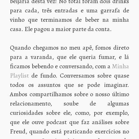
beijaria desta vez! No total foram dois drinks
para cada, três entradas e uma garrafa de
vinho que terminamos de beber na minha
casa. Ele pagou a maior parte da conta.
Quando chegamos no meu apê, fomos direto
para a varanda, que ele queria fumar, e lá
ficamos bebendo e conversando, com a
Minha
Playlist
de fundo. Conversamos sobre quase
todos os assuntos que se pode imaginar.
Ambos compartilhamos sobre o nosso último
relacionamento, soube de algumas
curiosidades sobre ele, como, por exemplo,
que ele ouve podcast que faz análises sobre
Freud, quando está praticando exercícios no