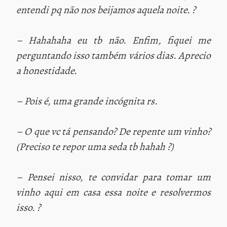
entendi pq não nos beijamos aquela noite. ?
– Hahahaha eu tb não. Enfim, fiquei me
perguntando isso também vários dias. Aprecio
a honestidade.
– Pois é, uma grande incógnita rs.
– O que vc tá pensando? De repente um vinho?
(Preciso te repor uma seda tb hahah ?)
– Pensei nisso, te convidar para tomar um
vinho aqui em casa essa noite e resolvermos
isso. ?