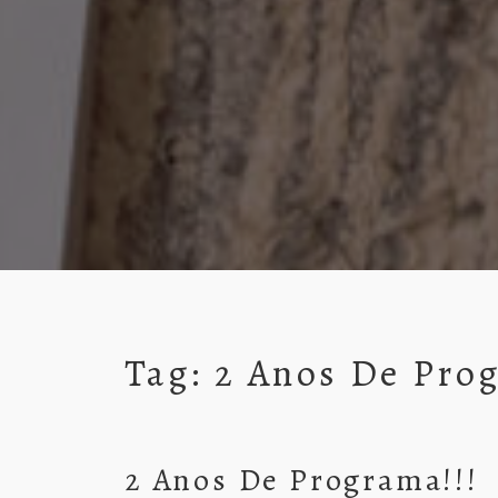
Tag:
2 Anos De Pro
2 Anos De Programa!!!