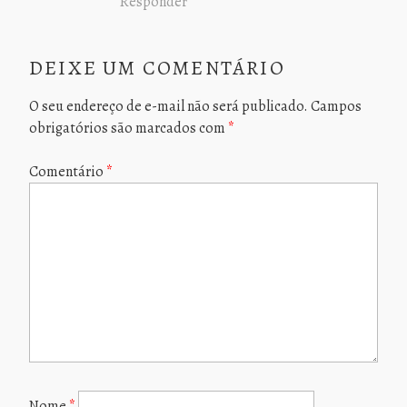
Responder
DEIXE UM COMENTÁRIO
O seu endereço de e-mail não será publicado.
Campos
obrigatórios são marcados com
*
Comentário
*
Nome
*