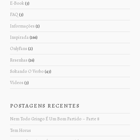
E-Book
(3)
FAQ
(3)
Informações
(1)
Inspirada
(166)
OnlyFans
(2)
Resenhas
(16)
Soltando O Verbo
(43)
Vídeos
(3)
POSTAGENS RECENTES
Nem Todo Gringo É Um Bom Partido – Parte 8
Tem Horas