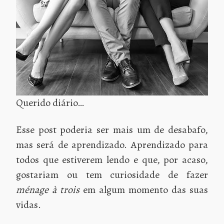
Querido diário…
Esse post poderia ser mais um de desabafo,
mas será de aprendizado. Aprendizado para
todos que estiverem lendo e que, por acaso,
gostariam ou tem curiosidade de fazer
ménage à trois
em algum momento das suas
vidas.