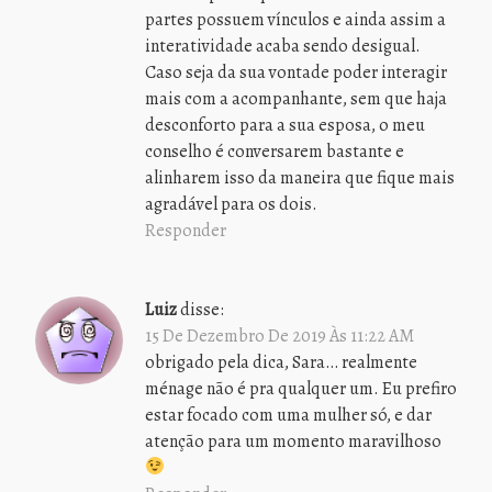
partes possuem vínculos e ainda assim a
interatividade acaba sendo desigual.
Caso seja da sua vontade poder interagir
mais com a acompanhante, sem que haja
desconforto para a sua esposa, o meu
conselho é conversarem bastante e
alinharem isso da maneira que fique mais
agradável para os dois.
Responder
Luiz
disse:
15 De Dezembro De 2019 Às 11:22 AM
obrigado pela dica, Sara… realmente
ménage não é pra qualquer um. Eu prefiro
estar focado com uma mulher só, e dar
atenção para um momento maravilhoso