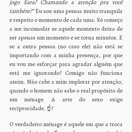
jogo Sara? Chamando a atenção pra você
também?”
Eu sou uma pessoa muito tranquila
e respeito o momento de cada uma. Só começo
a me incomodar se aquele momento deixa de
ser apenas um momento e se torna minutos. E
se a outra pessoa (no caso ele) não está se
importando com a minha presença, por que
eu vou me esforçar para agradar alguém que
está me ignorando? Comigo não funciona
assim. Não cabe a mim implorar por atenção,
quando o homem não sabe o real propósito de
um ménage. A arte do sexo exige
reciprocidade. ☝?
O verdadeiro ménage é aquele em que a troca