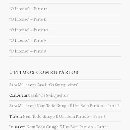
“O Intenso” – Parte 12
“O Intenso” – Parte 11
“O Intenso” – Parte 10
“O Intenso” – Parte 9
“O Intenso” – Parte 8
ÚLTIMOS COMENTÁRIOS
Sara Müller
em
Casal: “Os Swingueiros”
Carlos
em
Casal: “Os Swingueiros”
Sara Müller
em
Nem Todo Gringo É Um Bom Partido – Parte 8
Titi
em
Nem Todo Gringo É Um Bom Partido – Parte 8
Luiz 1
em
Nem Todo Gringo É Um Bom Partido – Parte 8