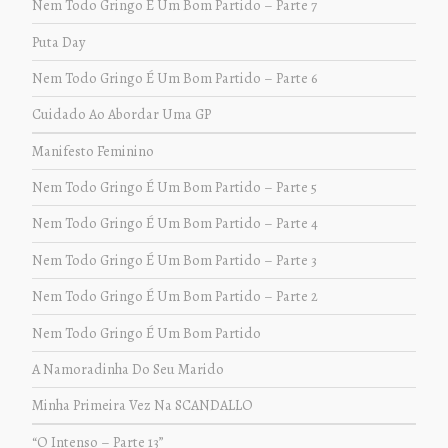
Nem Todo Gringo É Um Bom Partido – Parte 7
Puta Day
Nem Todo Gringo É Um Bom Partido – Parte 6
Cuidado Ao Abordar Uma GP
Manifesto Feminino
Nem Todo Gringo É Um Bom Partido – Parte 5
Nem Todo Gringo É Um Bom Partido – Parte 4
Nem Todo Gringo É Um Bom Partido – Parte 3
Nem Todo Gringo É Um Bom Partido – Parte 2
Nem Todo Gringo É Um Bom Partido
A Namoradinha Do Seu Marido
Minha Primeira Vez Na SCANDALLO
“O Intenso – Parte 13”