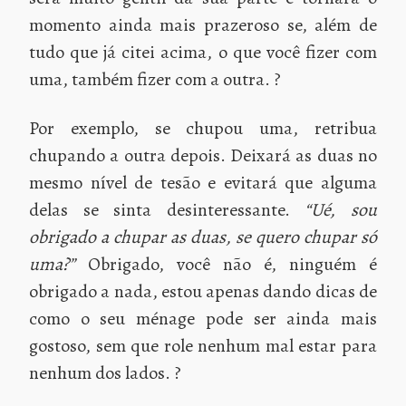
momento ainda mais prazeroso se, além de
tudo que já citei acima, o que você fizer com
uma, também fizer com a outra. ?
Por exemplo, se chupou uma, retribua
chupando a outra depois. Deixará as duas no
mesmo nível de tesão e evitará que alguma
delas se sinta desinteressante.
“Ué, sou
obrigado a chupar as duas, se quero chupar só
uma?”
Obrigado, você não é, ninguém é
obrigado a nada, estou apenas dando dicas de
como o seu ménage pode ser ainda mais
gostoso, sem que role nenhum mal estar para
nenhum dos lados. ?