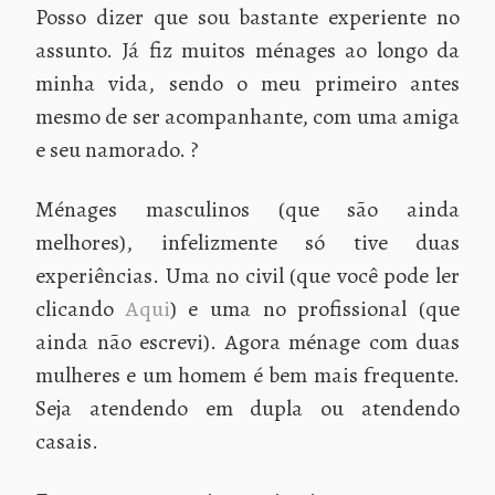
Posso dizer que sou bastante experiente no
assunto. Já fiz muitos ménages ao longo da
minha vida, sendo o meu primeiro antes
mesmo de ser acompanhante, com uma amiga
e seu namorado. ?
Ménages masculinos (que são ainda
melhores), infelizmente só tive duas
experiências. Uma no civil (que você pode ler
clicando
Aqui
) e uma no profissional (que
ainda não escrevi). Agora ménage com duas
mulheres e um homem é bem mais frequente.
Seja atendendo em dupla ou atendendo
casais.