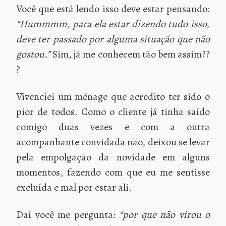
Você que está lendo isso deve estar pensando:
“Hummmm, para ela estar dizendo tudo isso,
deve ter passado por alguma situação que não
gostou.”
Sim, já me conhecem tão bem assim??
?
Vivenciei um ménage que acredito ter sido o
pior de todos. Como o cliente já tinha saído
comigo duas vezes e com a outra
acompanhante convidada não, deixou se levar
pela empolgação da novidade em alguns
momentos, fazendo com que eu me sentisse
excluída e mal por estar ali.
Daí você me pergunta:
“por que não virou o