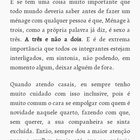
E se tem uma coisa muito importante que
todo mundo deveria saber antes de fazer um
ménage com qualquer pessoa é que, Ménage à
trois, como a própria palavra já diz, é sexo a
três.
A três e não a dois
. E é de extrema
importância que todos os integrantes estejam
interligados, em sintonia, não podendo, em
momento algum, deixar alguém de fora.
Quando atendo casais, eu sempre tenho
muito cuidado com isso inclusive, pois é
muito comum o cara se empolgar com quem é
novidade naquele quarto, fazendo com que,
sem querer, a sua companheira se sinta
excluída. Então, sempre dou a maior atenção