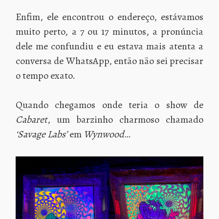
Enfim, ele encontrou o endereço, estávamos
muito perto, a 7 ou 17 minutos, a pronúncia
dele me confundiu e eu estava mais atenta a
conversa de WhatsApp, então não sei precisar
o tempo exato.
Quando chegamos onde teria o show de
Cabaret
, um barzinho charmoso chamado
‘Savage Labs’
em
Wynwood
…