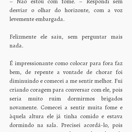
– Não estou com fome. – Respondi sem
desviar o olhar do horizonte, com a voz
levemente embargada.
Felizmente ele saiu, sem perguntar mais
nada.
É impressionante como colocar para fora faz
bem, de repente a vontade de chorar foi
diminuindo e comecei a me sentir melhor. Fui
criando coragem para conversar com ele, pois
seria muito ruim dormirmos brigados
novamente. Comecei a sentir muita fome e
àquela altura ele já tinha comido e estava
dormindo na sala. Precisei acordá-lo, pois