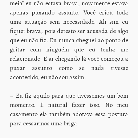
meia” eu não estava brava, novamente estava
apenas puxando assunto. Você criou toda
uma situação sem necessidade. Ali sim eu
fiquei brava, pois detesto ser acusada de algo
que eu não fiz. Eu nunca cheguei ao ponto de
gritar com ninguém que eu tenha me
relacionado. E aí chegando lá você começou a
puxar assunto como se nada tivesse
acontecido, eu não sou assim.
– Eu fiz aquilo para que tivéssemos um bom
momento. É natural fazer isso. No meu
casamento ela também adotava essa postura
para cessarmos uma briga.