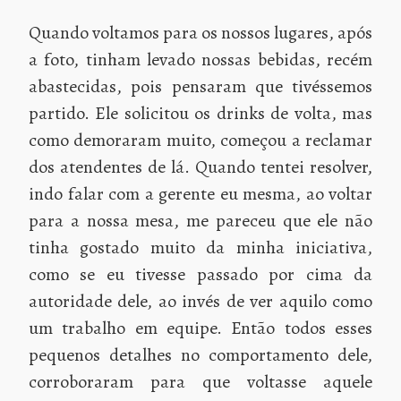
Quando voltamos para os nossos lugares, após
a foto, tinham levado nossas bebidas, recém
abastecidas, pois pensaram que tivéssemos
partido. Ele solicitou os drinks de volta, mas
como demoraram muito, começou a reclamar
dos atendentes de lá. Quando tentei resolver,
indo falar com a gerente eu mesma, ao voltar
para a nossa mesa, me pareceu que ele não
tinha gostado muito da minha iniciativa,
como se eu tivesse passado por cima da
autoridade dele, ao invés de ver aquilo como
um trabalho em equipe. Então todos esses
pequenos detalhes no comportamento dele,
corroboraram para que voltasse aquele