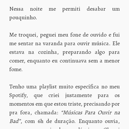
Nessa noite me permiti desabar um
pouquinho.
Me troquei, peguei meu fone de ouvido e fui
me sentar na varanda para ouvir música. Ele
estava na cozinha, preparando algo para
comer, enquanto eu continuava sem a menor
fome.
Tenho uma playlist muito específica no meu
Spotify, que criei justamente para os
momentos em que estou triste, precisando por
pra fora, chamada:
“Músicas Para Ouvir na
Bad”
, com 6h de duração. Enquanto ouvia,