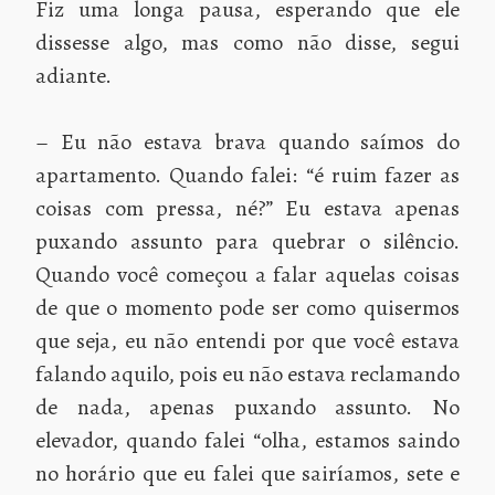
Fiz uma longa pausa, esperando que ele
dissesse algo, mas como não disse, segui
adiante.
– Eu não estava brava quando saímos do
apartamento. Quando falei: “é ruim fazer as
coisas com pressa, né?” Eu estava apenas
puxando assunto para quebrar o silêncio.
Quando você começou a falar aquelas coisas
de que o momento pode ser como quisermos
que seja, eu não entendi por que você estava
falando aquilo, pois eu não estava reclamando
de nada, apenas puxando assunto. No
elevador, quando falei “olha, estamos saindo
no horário que eu falei que sairíamos, sete e