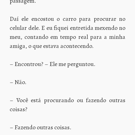
passagem.
Daí ele encostou o carro para procurar no
celular dele. E eu fiquei entretida mexendo no
meu, contando em tempo real para a minha
amiga, o que estava acontecendo.
– Encontrou? – Ele me perguntou.
– Não.
– Você está procurando ou fazendo outras
coisas?
– Fazendo outras coisas.