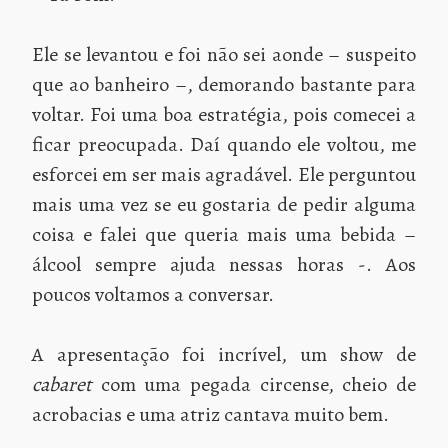
Ele se levantou e foi não sei aonde – suspeito
que ao banheiro –, demorando bastante para
voltar. Foi uma boa estratégia, pois comecei a
ficar preocupada. Daí quando ele voltou, me
esforcei em ser mais agradável. Ele perguntou
mais uma vez se eu gostaria de pedir alguma
coisa e falei que queria mais uma bebida –
álcool sempre ajuda nessas horas -. Aos
poucos voltamos a conversar.
A apresentação foi incrível, um show de
cabaret
com uma pegada circense, cheio de
acrobacias e uma atriz cantava muito bem.