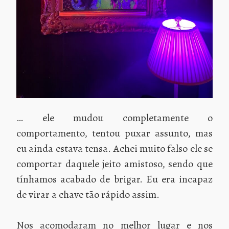
… ele mudou completamente o
comportamento, tentou puxar assunto, mas
eu ainda estava tensa. Achei muito falso ele se
comportar daquele jeito amistoso, sendo que
tínhamos acabado de brigar. Eu era incapaz
de virar a chave tão rápido assim.
Nos acomodaram no melhor lugar e nos