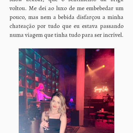
voltou. Me dei ao luxo de me embebedar um
pouco, mas nem a bebida disfarçou a minha
chateação por tudo que eu estava passando
numa viagem que tinha tudo para ser incrível.