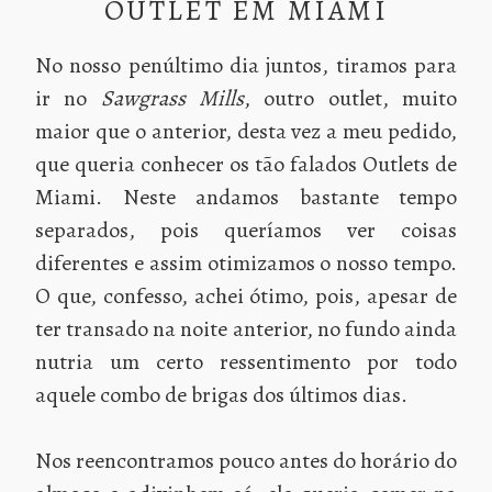
OUTLET EM MIAMI
No nosso penúltimo dia juntos, tiramos para
ir no
Sawgrass Mills
, outro outlet, muito
maior que o anterior, desta vez a meu pedido,
que queria conhecer os tão falados Outlets de
Miami. Neste andamos bastante tempo
separados, pois queríamos ver coisas
diferentes e assim otimizamos o nosso tempo.
O que, confesso, achei ótimo, pois, apesar de
ter transado na noite anterior, no fundo ainda
nutria um certo ressentimento por todo
aquele combo de brigas dos últimos dias.
Nos reencontramos pouco antes do horário do