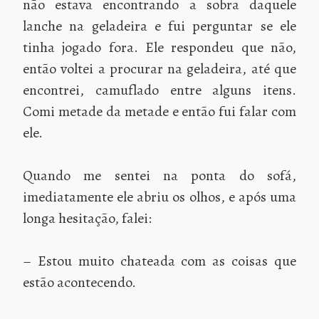
não estava encontrando a sobra daquele
lanche na geladeira e fui perguntar se ele
tinha jogado fora. Ele respondeu que não,
então voltei a procurar na geladeira, até que
encontrei, camuflado entre alguns itens.
Comi metade da metade e então fui falar com
ele.
Quando me sentei na ponta do sofá,
imediatamente ele abriu os olhos, e após uma
longa hesitação, falei:
– Estou muito chateada com as coisas que
estão acontecendo.