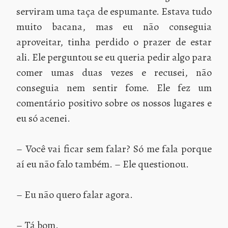
serviram uma taça de espumante. Estava tudo
muito bacana, mas eu não conseguia
aproveitar, tinha perdido o prazer de estar
ali. Ele perguntou se eu queria pedir algo para
comer umas duas vezes e recusei, não
conseguia nem sentir fome. Ele fez um
comentário positivo sobre os nossos lugares e
eu só acenei.
– Você vai ficar sem falar? Só me fala porque
aí eu não falo também. – Ele questionou.
– Eu não quero falar agora.
– Tá bom.