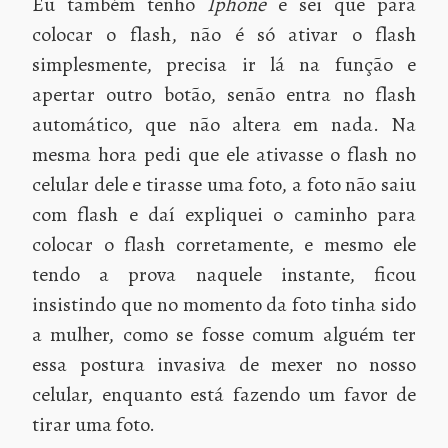
Eu também tenho
Iphone
e sei que para
colocar o flash, não é só ativar o flash
simplesmente, precisa ir lá na função e
apertar outro botão, senão entra no flash
automático, que não altera em nada. Na
mesma hora pedi que ele ativasse o flash no
celular dele e tirasse uma foto, a foto não saiu
com flash e daí expliquei o caminho para
colocar o flash corretamente, e mesmo ele
tendo a prova naquele instante, ficou
insistindo que no momento da foto tinha sido
a mulher, como se fosse comum alguém ter
essa postura invasiva de mexer no nosso
celular, enquanto está fazendo um favor de
tirar uma foto.