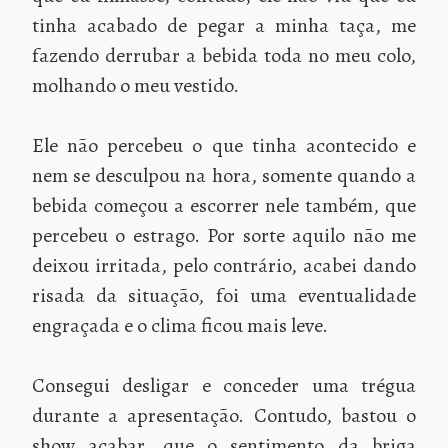
tinha acabado de pegar a minha taça, me
fazendo derrubar a bebida toda no meu colo,
molhando o meu vestido.
Ele não percebeu o que tinha acontecido e
nem se desculpou na hora, somente quando a
bebida começou a escorrer nele também, que
percebeu o estrago. Por sorte aquilo não me
deixou irritada, pelo contrário, acabei dando
risada da situação, foi uma eventualidade
engraçada e o clima ficou mais leve.
Consegui desligar e conceder uma trégua
durante a apresentação. Contudo, bastou o
show acabar, que o sentimento da briga