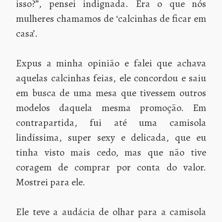
isso?”, pensei indignada. Era o que nós
mulheres chamamos de ‘calcinhas de ficar em
casa’.
Expus a minha opinião e falei que achava
aquelas calcinhas feias, ele concordou e saiu
em busca de uma mesa que tivessem outros
modelos daquela mesma promoção. Em
contrapartida, fui até uma camisola
lindíssima, super sexy e delicada, que eu
tinha visto mais cedo, mas que não tive
coragem de comprar por conta do valor.
Mostrei para ele.
Ele teve a audácia de olhar para a camisola