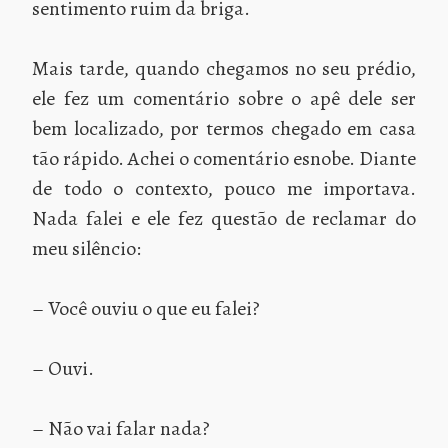
sentimento ruim da briga.
Mais tarde, quando chegamos no seu prédio,
ele fez um comentário sobre o apê dele ser
bem localizado, por termos chegado em casa
tão rápido. Achei o comentário esnobe. Diante
de todo o contexto, pouco me importava.
Nada falei e ele fez questão de reclamar do
meu silêncio:
– Você ouviu o que eu falei?
– Ouvi.
– Não vai falar nada?