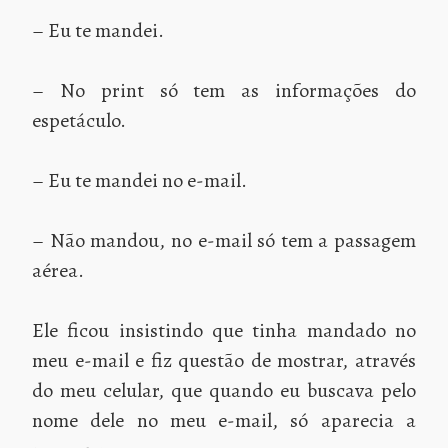
– Eu te mandei.
– No print só tem as informações do
espetáculo.
– Eu te mandei no e-mail.
– Não mandou, no e-mail só tem a passagem
aérea.
Ele ficou insistindo que tinha mandado no
meu e-mail e fiz questão de mostrar, através
do meu celular, que quando eu buscava pelo
nome dele no meu e-mail, só aparecia a