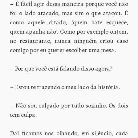
– É fácil agir dessa maneira porque você não
foi o lado atacado, mas sim o que atacou. É
como aquele ditado, ‘quem bate esquece,
quem apanha não’. Como por exemplo ontem,
no restaurante, nunca ninguém criou caso
comigo por eu querer escolher uma mesa.
– Por que você está falando disso agora?
– Estou te trazendo o meu lado da história.
– Não sou culpado por tudo sozinho. Os dois
tem culpa.
Daí ficamos nos olhando, em silêncio, cada