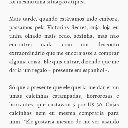
foi mesmo uma situação atípica.
Mais tarde, quando estávamos indo embora,
passamos pela Victoria’s Secret, cuja loja eu
tinha olhado mais cedo, sozinha, mas não
encontrei nada com um desconto
extraordinário que me encorajasse a comprar
alguma coisa. Ele quis entrar, dizendo que me
daria um regalo – presente em espanhol -.
Só que o presente que ele queria me dar eram
umas calcinhas estampadas, horrorosas e
broxantes, que custavam 5 por U$ 30. Cujas
calcinhas nem eu mesma compraria para
mim. “Ele gostaria mesmo de me ver usando