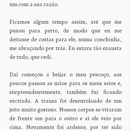
um com a sua razão.
Ficamos algum tempo assim, até que me
puxou para perto, de modo que eu me
deitasse de costas para ele, numa conchinha,
me abraçando por trás. Eu estava tão exausta
de tudo, que cedi.
Daí começou a beijar o meu pescoço, aos
poucos passou as mãos para os meus seios e,
surpreendentemente, também fui ficando
excitada. A transa foi desenrolando de um
jeito muito gostoso. Nossos corpos se viraram
de frente um para o outro e aí ele veio por
cima. Novamente foi ardente, por ter sido