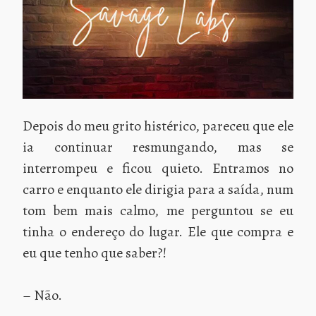
Depois do meu grito histérico, pareceu que ele
ia continuar resmungando, mas se
interrompeu e ficou quieto. Entramos no
carro e enquanto ele dirigia para a saída, num
tom bem mais calmo, me perguntou se eu
tinha o endereço do lugar. Ele que compra e
eu que tenho que saber?!
– Não.