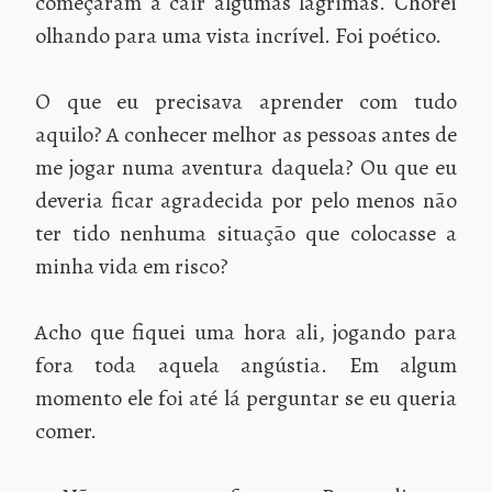
começaram a cair algumas lágrimas. Chorei
olhando para uma vista incrível. Foi poético.
O que eu precisava aprender com tudo
aquilo? A conhecer melhor as pessoas antes de
me jogar numa aventura daquela? Ou que eu
deveria ficar agradecida por pelo menos não
ter tido nenhuma situação que colocasse a
minha vida em risco?
Acho que fiquei uma hora ali, jogando para
fora toda aquela angústia. Em algum
momento ele foi até lá perguntar se eu queria
comer.