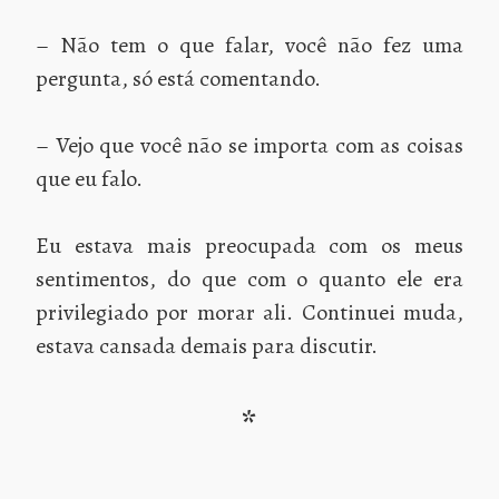
– Não tem o que falar, você não fez uma
pergunta, só está comentando.
– Vejo que você não se importa com as coisas
que eu falo.
Eu estava mais preocupada com os meus
sentimentos, do que com o quanto ele era
privilegiado por morar ali. Continuei muda,
estava cansada demais para discutir.
*