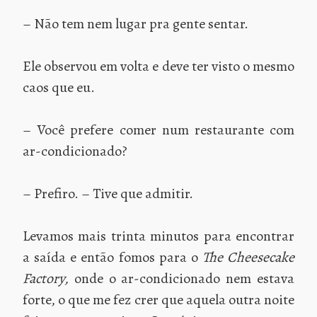
– Não tem nem lugar pra gente sentar.
Ele observou em volta e deve ter visto o mesmo
caos que eu.
– Você prefere comer num restaurante com
ar-condicionado?
– Prefiro. – Tive que admitir.
Levamos mais trinta minutos para encontrar
a saída e então fomos para o
The Cheesecake
Factory,
onde o ar-condicionado nem estava
forte, o que me fez crer que aquela outra noite