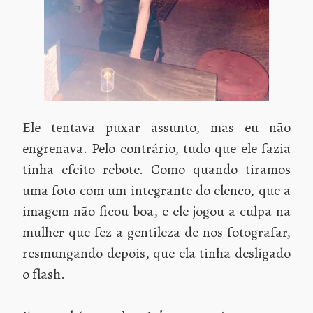
Ele tentava puxar assunto, mas eu não
engrenava. Pelo contrário, tudo que ele fazia
tinha efeito rebote. Como quando tiramos
uma foto com um integrante do elenco, que a
imagem não ficou boa, e ele jogou a culpa na
mulher que fez a gentileza de nos fotografar,
resmungando depois, que ela tinha desligado
o flash.