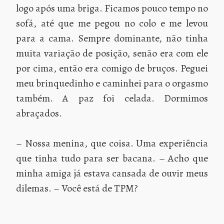
logo após uma briga. Ficamos pouco tempo no
sofá, até que me pegou no colo e me levou
para a cama. Sempre dominante, não tinha
muita variação de posição, senão era com ele
por cima, então era comigo de bruços. Peguei
meu brinquedinho e caminhei para o orgasmo
também. A paz foi celada. Dormimos
abraçados.
– Nossa menina, que coisa. Uma experiência
que tinha tudo para ser bacana. – Acho que
minha amiga já estava cansada de ouvir meus
dilemas. – Você está de TPM?